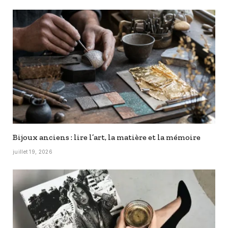
Bijoux anciens : lire l’art, la matière et la mémoire
juillet 19, 2026