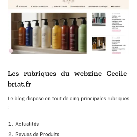
Les rubriques du webzine Cecile-
briat.fr
Le blog dispose en tout de cinq principales rubriques
:
Actualités
Revues de Produits