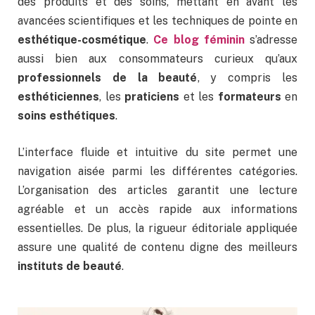
des produits et des soins, mettant en avant les
avancées scientifiques et les techniques de pointe en
esthétique-cosmétique
.
Ce blog féminin
s’adresse
aussi bien aux consommateurs curieux qu’aux
professionnels de la beauté
, y compris les
esthéticiennes
, les
praticiens
et les
formateurs
en
soins esthétiques
.
L’interface fluide et intuitive du site permet une
navigation aisée parmi les différentes catégories.
L’organisation des articles garantit une lecture
agréable et un accès rapide aux informations
essentielles. De plus, la rigueur éditoriale appliquée
assure une qualité de contenu digne des meilleurs
instituts de beauté
.