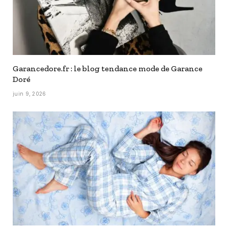
Garancedore.fr : le blog tendance mode de Garance
Doré
juin 9, 2026