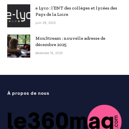
e Lyco : l’ENT des collèges et lycées des
Pays de la Loire
juin 28, 2025
MonStream : nouvelle adresse de
décembre 2025
décembre 16, 2025
À propos de nous