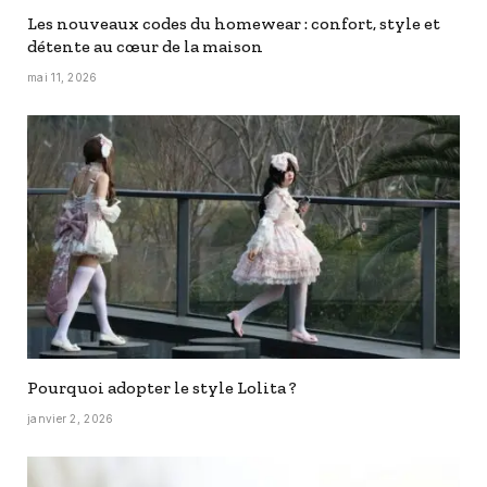
Les nouveaux codes du homewear : confort, style et
détente au cœur de la maison
mai 11, 2026
Pourquoi adopter le style Lolita ?
janvier 2, 2026