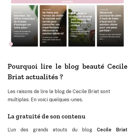
Pourquoi lire le blog beauté Cecile
Briat actualités ?
Les raisons de lire le blog de Cecile Briat sont
multiples. En voici quelques-unes.
La gratuité de son contenu
L’un des grands atouts du blog
Cecile Briat