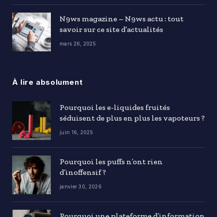
N9ws magazine – N9ws actu : tout
savoir sur ce site d’actualités
mars 26, 2025
À lire absolument
Pourquoi les e-liquides fruités
séduisent de plus en plus les vapoteurs ?
juin 16, 2025
Pourquoi les puffs n’ont rien
d’inoffensif ?
janvier 30, 2026
Pourquoi une plateforme d’information