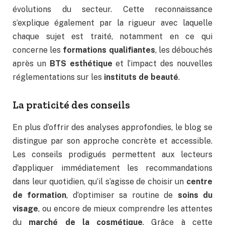
évolutions du secteur. Cette reconnaissance
s’explique également par la rigueur avec laquelle
chaque sujet est traité, notamment en ce qui
concerne les
formations qualifiantes
, les débouchés
après un
BTS esthétique
et l’impact des nouvelles
réglementations sur les
instituts de beauté
.
La praticité des conseils
En plus d’offrir des analyses approfondies, le blog se
distingue par son approche concrète et accessible.
Les conseils prodigués permettent aux lecteurs
d’appliquer immédiatement les recommandations
dans leur quotidien, qu’il s’agisse de choisir un
centre
de formation
, d’optimiser sa routine de
soins du
visage
, ou encore de mieux comprendre les attentes
du
marché de la cosmétique
. Grâce à cette