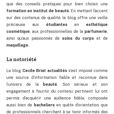
que des conseils pratiques pour bien choisir une
formation en institut de beauté
. En mettant l’accent
sur des contenus de qualité, le blog offre une veille
précieuse aux
étudiantes
en
esthétique
cosmétique
, aux professionnelles de la
parfumerie
,
ainsi qu’aux passionnés de
soins du corps
et de
maquillage
.
La notoriété
Le blog
Cecile Briat actualités
s’est imposé comme
une source d’information fiable et reconnue dans
l’univers de la
beauté
. Son sérieux et son
engagement à fournir du contenu pertinent lui ont
permis d’acquérir une audience fidèle, composée
aussi bien de
bacheliers
en quête d’orientation que
de professionnels cherchant à se tenir informés des