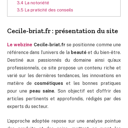
3.4
La notoriété
3.5
La praticité des conseils
Cecile-briat.fr : présentation du site
Le webzine
Cecile-briat.fr
se positionne comme une
référence dans l’univers de la
beauté
et du bien-être.
Destiné aux passionnés du domaine ainsi qu’aux
professionnels, ce site propose un contenu riche et
varié sur les dernières tendances, les innovations en
matière de
cosmétiques
et les bonnes pratiques
pour une
peau saine
. Son objectif est d’offrir des
articles pertinents et approfondis, rédigés par des
experts du secteur.
L’approche adoptée repose sur une analyse pointue