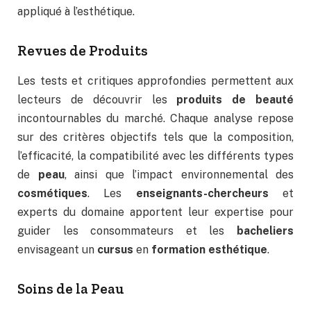
appliqué à l’esthétique.
Revues de Produits
Les tests et critiques approfondies permettent aux
lecteurs de découvrir les
produits de beauté
incontournables du marché. Chaque analyse repose
sur des critères objectifs tels que la composition,
l’efficacité, la compatibilité avec les différents types
de
peau
, ainsi que l’impact environnemental des
cosmétiques
. Les
enseignants-chercheurs
et
experts du domaine apportent leur expertise pour
guider les consommateurs et les
bacheliers
envisageant un
cursus
en
formation esthétique
.
Soins de la Peau