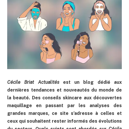
Cécile Briat Actualités
est un blog dédié aux
dernières tendances et nouveautés du monde de
la beauté. Des conseils skincare aux découvertes
maquillage en passant par les analyses des
grandes marques, ce site s’adresse à celles et
ceux qui souhaitent rester informés des évolutions
du secteur. Quels sujets sont abordés sur
Cécile