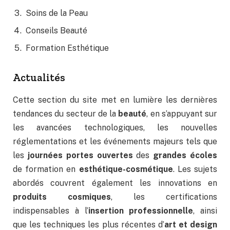
Soins de la Peau
Conseils Beauté
Formation Esthétique
Actualités
Cette section du site met en lumière les dernières
tendances du secteur de la
beauté
, en s’appuyant sur
les avancées technologiques, les nouvelles
réglementations et les événements majeurs tels que
les
journées portes ouvertes
des
grandes écoles
de formation en
esthétique-cosmétique
. Les sujets
abordés couvrent également les innovations en
produits cosmiques
, les certifications
indispensables à l’
insertion professionnelle
, ainsi
que les techniques les plus récentes d’
art et design