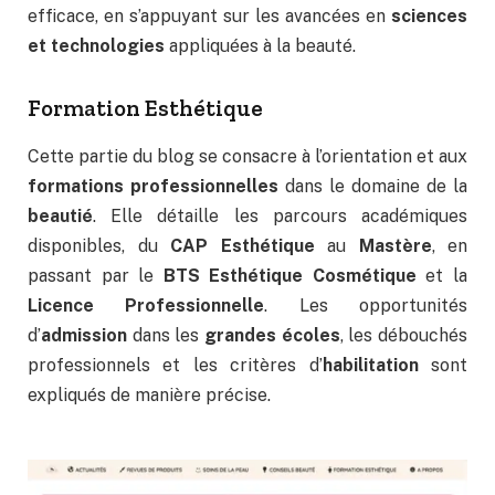
efficace, en s’appuyant sur les avancées en
sciences
et technologies
appliquées à la beauté.
Formation Esthétique
Cette partie du blog se consacre à l’orientation et aux
formations professionnelles
dans le domaine de la
beautié
. Elle détaille les parcours académiques
disponibles, du
CAP Esthétique
au
Mastère
, en
passant par le
BTS Esthétique Cosmétique
et la
Licence Professionnelle
. Les opportunités
d’
admission
dans les
grandes écoles
, les débouchés
professionnels et les critères d’
habilitation
sont
expliqués de manière précise.