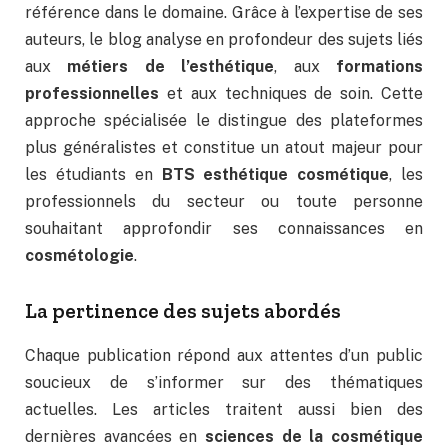
référence dans le domaine. Grâce à l’expertise de ses
auteurs, le blog analyse en profondeur des sujets liés
aux
métiers de l’esthétique
, aux
formations
professionnelles
et aux techniques de soin. Cette
approche spécialisée le distingue des plateformes
plus généralistes et constitue un atout majeur pour
les étudiants en
BTS esthétique cosmétique
, les
professionnels du secteur ou toute personne
souhaitant approfondir ses connaissances en
cosmétologie
.
La pertinence des sujets abordés
Chaque publication répond aux attentes d’un public
soucieux de s’informer sur des thématiques
actuelles. Les articles traitent aussi bien des
dernières avancées en
sciences de la cosmétique