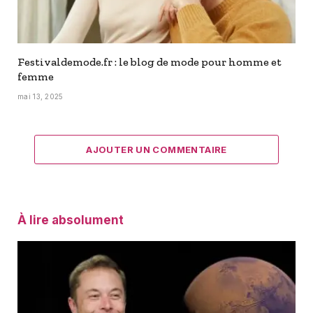
Festivaldemode.fr : le blog de mode pour homme et
femme
mai 13, 2025
AJOUTER UN COMMENTAIRE
À lire absolument