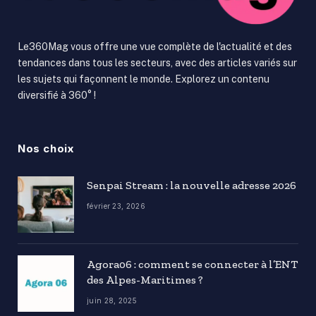
Le360Mag vous offre une vue complète de l'actualité et des
tendances dans tous les secteurs, avec des articles variés sur
les sujets qui façonnent le monde. Explorez un contenu
diversifié à 360° !
Nos choix
Senpai Stream : la nouvelle adresse 2026
février 23, 2026
Agora06 : comment se connecter à l’ENT
des Alpes-Maritimes ?
juin 28, 2025