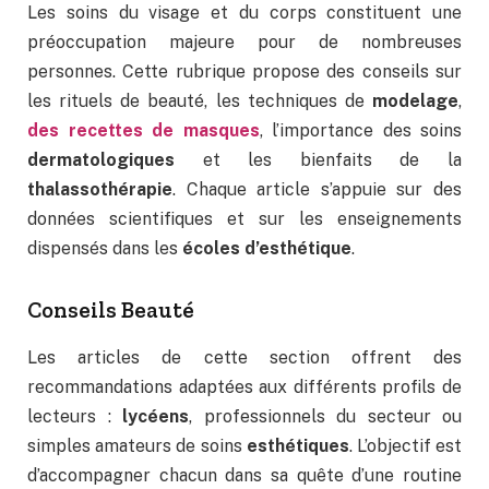
Les soins du visage et du corps constituent une
préoccupation majeure pour de nombreuses
personnes. Cette rubrique propose des conseils sur
les rituels de beauté, les techniques de
modelage
,
des recettes de masques
, l’importance des soins
dermatologiques
et les bienfaits de la
thalassothérapie
. Chaque article s’appuie sur des
données scientifiques et sur les enseignements
dispensés dans les
écoles d’esthétique
.
Conseils Beauté
Les articles de cette section offrent des
recommandations adaptées aux différents profils de
lecteurs :
lycéens
, professionnels du secteur ou
simples amateurs de soins
esthétiques
. L’objectif est
d’accompagner chacun dans sa quête d’une routine