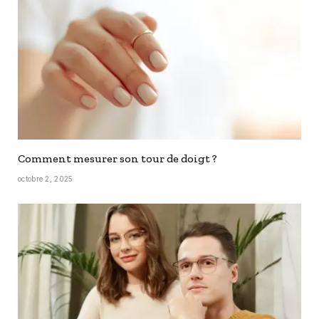
Comment mesurer son tour de doigt ?
octobre 2, 2025