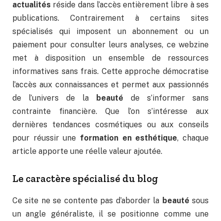
actualités
réside dans l’accès entièrement libre à ses
publications. Contrairement à certains sites
spécialisés qui imposent un abonnement ou un
paiement pour consulter leurs analyses, ce webzine
met à disposition un ensemble de ressources
informatives sans frais. Cette approche démocratise
l’accès aux connaissances et permet aux passionnés
de l’univers de la
beauté
de s’informer sans
contrainte financière. Que l’on s’intéresse aux
dernières tendances cosmétiques ou aux conseils
pour réussir une
formation en esthétique
, chaque
article apporte une réelle valeur ajoutée.
Le caractère spécialisé du blog
Ce site ne se contente pas d’aborder la
beauté
sous
un angle généraliste, il se positionne comme une