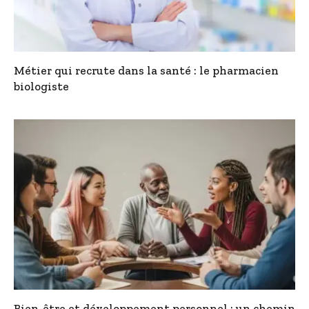
Métier qui recrute dans la santé : le pharmacien
biologiste
Bien-être et développement personnel : un chemin