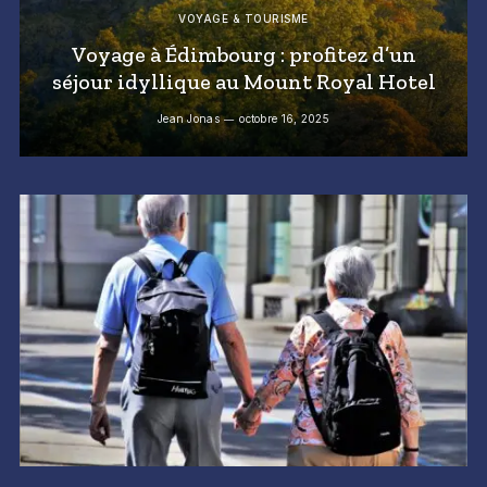
VOYAGE & TOURISME
Voyage à Édimbourg : profitez d’un
séjour idyllique au Mount Royal Hotel
Jean Jonas
octobre 16, 2025