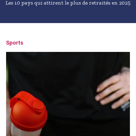
Les 10 pays qui attirent le plus de retraités en 2025
Sports