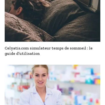
Celyatis.com simulateur temps de sommeil : le
guide d’utilisation