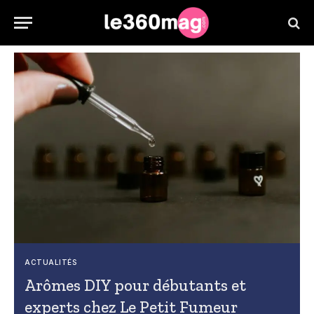
ACTUALITÉS
Arômes DIY pour débutants et
experts chez Le Petit Fumeur