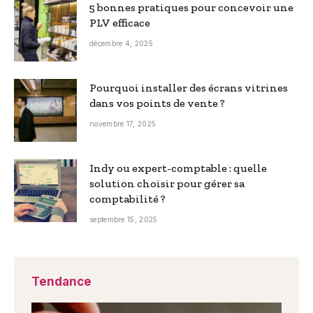
5 bonnes pratiques pour concevoir une
PLV efficace
décembre 4, 2025
Pourquoi installer des écrans vitrines
dans vos points de vente ?
novembre 17, 2025
Indy ou expert-comptable : quelle
solution choisir pour gérer sa
comptabilité ?
septembre 15, 2025
Tendance