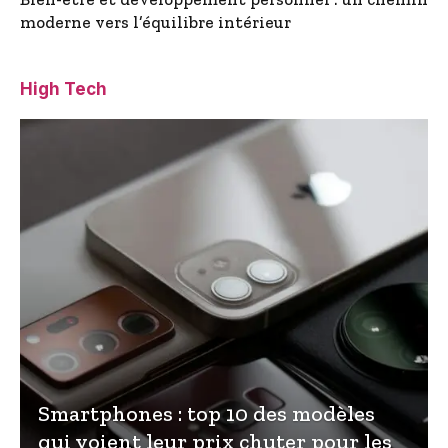
moderne vers l’équilibre intérieur
High Tech
Smartphones : top 10 des modèles
qui voient leur prix chuter pour les