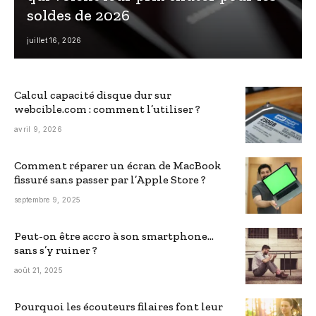
soldes de 2026
juillet 16, 2026
Calcul capacité disque dur sur
webcible.com : comment l’utiliser ?
avril 9, 2026
Comment réparer un écran de MacBook
fissuré sans passer par l’Apple Store ?
septembre 9, 2025
Peut-on être accro à son smartphone…
sans s’y ruiner ?
août 21, 2025
Pourquoi les écouteurs filaires font leur