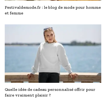
Festivaldemode.fr : le blog de mode pour homme
et femme
Quelle idée de cadeau personnalisé offrir pour
faire vraiment plaisir ?