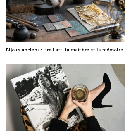
Bijoux anciens : lire l’art, la matière et la mémoire