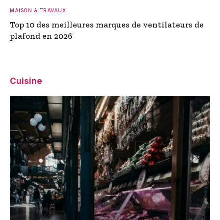
MAISON & TRAVAUX
Top 10 des meilleures marques de ventilateurs de
plafond en 2026
Cuisine