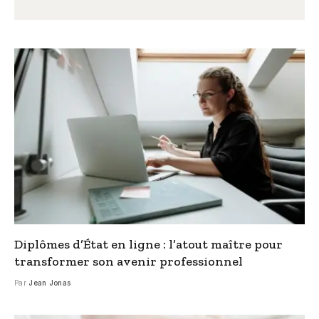
Diplômes d’État en ligne : l’atout maître pour
transformer son avenir professionnel
Par
Jean Jonas