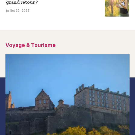
grand retour ?
juillet 22, 2025
Voyage & Tourisme