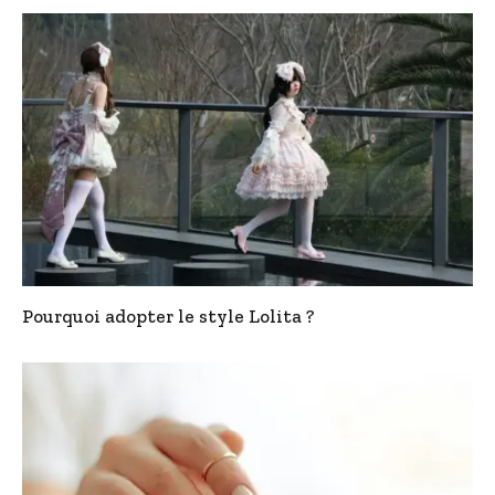
Pourquoi adopter le style Lolita ?