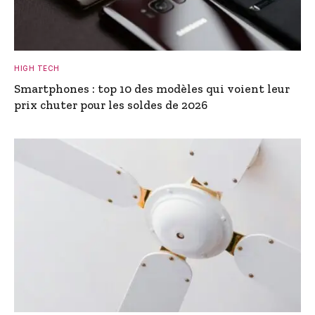
HIGH TECH
Smartphones : top 10 des modèles qui voient leur
prix chuter pour les soldes de 2026