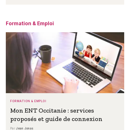
Formation & Emploi
FORMATION & EMPLOI
Mon ENT Occitanie : services
proposés et guide de connexion
Par
Jean Jonas