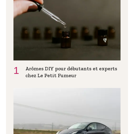
Arômes DIY pour débutants et experts
chez Le Petit Fumeur