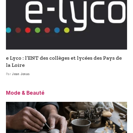
e Lyco : l’ENT des collèges et lycées des Pays de
la Loire
Par
Jean Jonas
Mode & Beauté