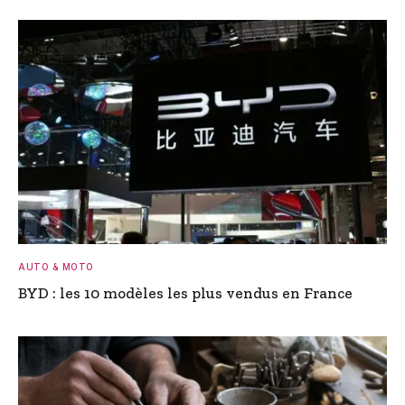
AUTO & MOTO
BYD : les 10 modèles les plus vendus en France