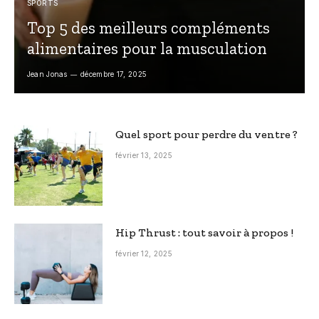
SPORTS
Top 5 des meilleurs compléments
alimentaires pour la musculation
Jean Jonas
décembre 17, 2025
Quel sport pour perdre du ventre ?
février 13, 2025
Hip Thrust : tout savoir à propos !
février 12, 2025