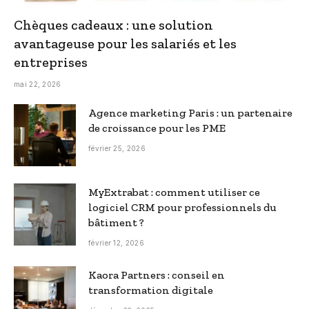
Chèques cadeaux : une solution
avantageuse pour les salariés et les
entreprises
mai 22, 2026
Agence marketing Paris : un partenaire
de croissance pour les PME
février 25, 2026
MyExtrabat : comment utiliser ce
logiciel CRM pour professionnels du
bâtiment ?
février 12, 2026
Kaora Partners : conseil en
transformation digitale