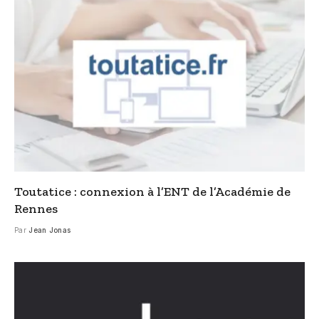
Toutatice : connexion à l’ENT de l’Académie de
Rennes
Par
Jean Jonas