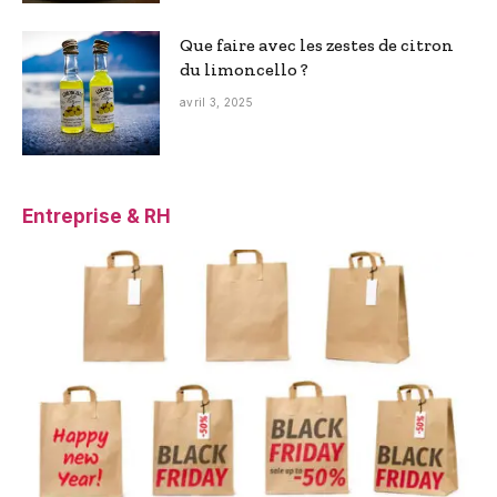
Que faire avec les zestes de citron
du limoncello ?
avril 3, 2025
Entreprise & RH