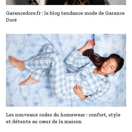
Garancedore.fr : le blog tendance mode de Garance
Doré
Les nouveaux codes du homewear : confort, style
et détente au cœur de la maison