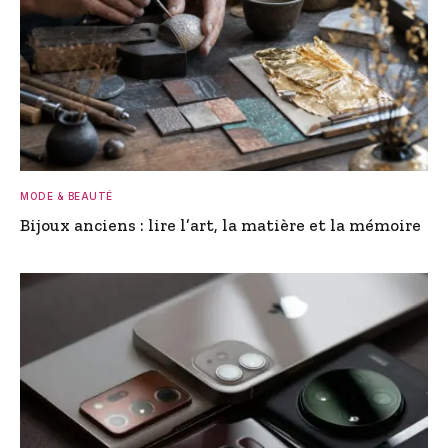
MODE & BEAUTÉ
Bijoux anciens : lire l’art, la matière et la mémoire