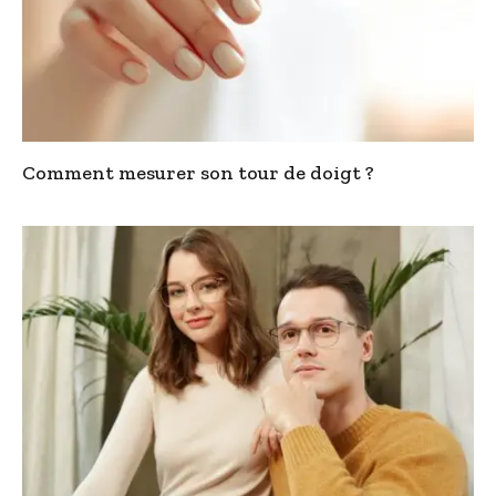
Comment mesurer son tour de doigt ?