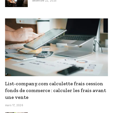
décembre 22, 2025
List-company.com calculette frais cession
fonds de commerce : calculer les frais avant
une vente
mars 17, 2026