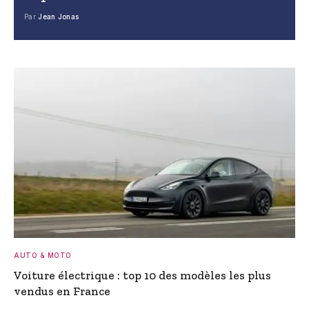
Par
Jean Jonas
AUTO & MOTO
Voiture électrique : top 10 des modèles les plus
vendus en France