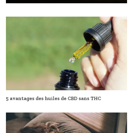
5 avantages des huiles de CBD sans THC