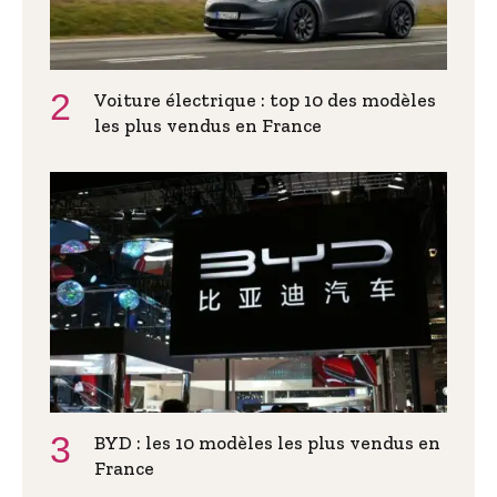
Voiture électrique : top 10 des modèles
les plus vendus en France
BYD : les 10 modèles les plus vendus en
France