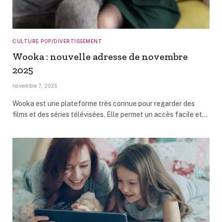
CULTURE POP/DIVERTISSEMENT
Wooka : nouvelle adresse de novembre
2025
novembre 7, 2025
Wooka est une plateforme très connue pour regarder des
films et des séries télévisées. Elle permet un accès facile et…