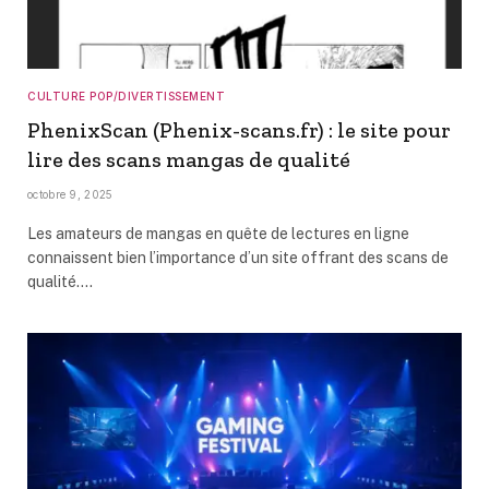
CULTURE POP/DIVERTISSEMENT
PhenixScan (Phenix-scans.fr) : le site pour
lire des scans mangas de qualité
octobre 9, 2025
Les amateurs de mangas en quête de lectures en ligne
connaissent bien l’importance d’un site offrant des scans de
qualité.…