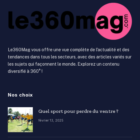
Le360Mag vous offre une vue complète de l'actualité et des
tendances dans tous les secteurs, avec des articles variés sur
les sujets qui façonnent le monde. Explorez un contenu
diversifié à 360° !
Nos choix
Quel sport pour perdre du ventre ?
février 13, 2025