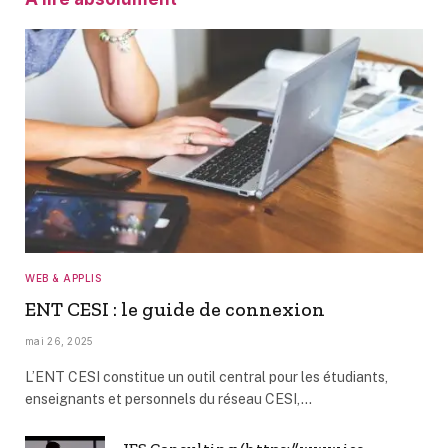
WEB & APPLIS
ENT CESI : le guide de connexion
mai 26, 2025
L’ENT CESI constitue un outil central pour les étudiants,
enseignants et personnels du réseau CESI,…