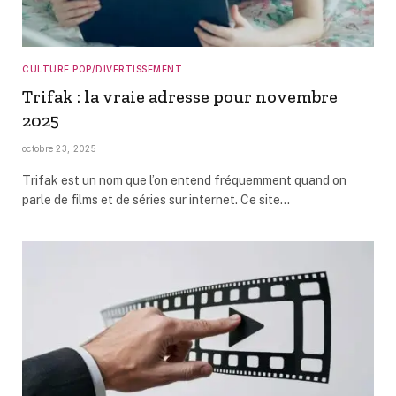
CULTURE POP/DIVERTISSEMENT
Trifak : la vraie adresse pour novembre
2025
octobre 23, 2025
Trifak est un nom que l’on entend fréquemment quand on
parle de films et de séries sur internet. Ce site…