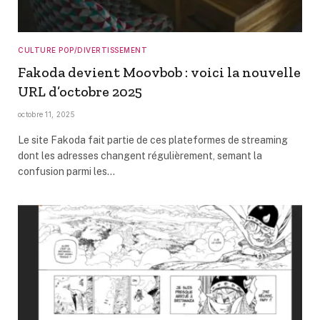
CULTURE POP/DIVERTISSEMENT
Fakoda devient Moovbob : voici la nouvelle
URL d’octobre 2025
octobre 11, 2025
Le site Fakoda fait partie de ces plateformes de streaming
dont les adresses changent régulièrement, semant la
confusion parmi les…