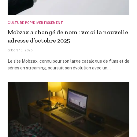
CULTURE POP/DIVERTISSEMENT
Mobzax a changé de nom : voici la nouvelle
adresse d’octobre 2025
octobre 13, 2025
Le site Mobzax, connu pour son large catalogue de films et de
séries en streaming, poursuit son évolution avec un…