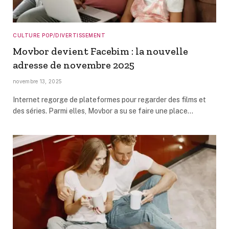
CULTURE POP/DIVERTISSEMENT
Movbor devient Facebim : la nouvelle
adresse de novembre 2025
novembre 13, 2025
Internet regorge de plateformes pour regarder des films et
des séries. Parmi elles, Movbor a su se faire une place…