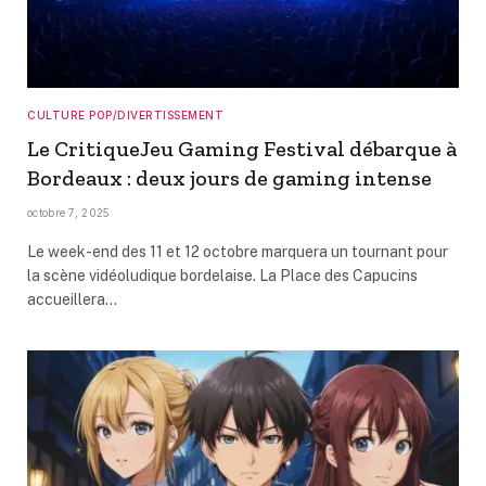
CULTURE POP/DIVERTISSEMENT
Le CritiqueJeu Gaming Festival débarque à
Bordeaux : deux jours de gaming intense
octobre 7, 2025
Le week-end des 11 et 12 octobre marquera un tournant pour
la scène vidéoludique bordelaise. La Place des Capucins
accueillera…