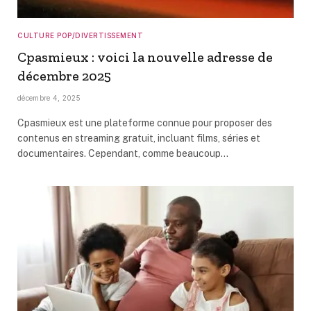
CULTURE POP/DIVERTISSEMENT
Cpasmieux : voici la nouvelle adresse de
décembre 2025
décembre 4, 2025
Cpasmieux est une plateforme connue pour proposer des
contenus en streaming gratuit, incluant films, séries et
documentaires. Cependant, comme beaucoup…