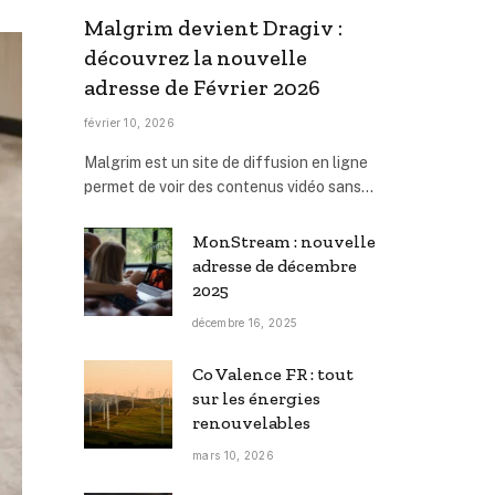
Malgrim devient Dragiv :
découvrez la nouvelle
adresse de Février 2026
février 10, 2026
​Malgrim est un site de diffusion en ligne
permet de voir des contenus vidéo sans…
MonStream : nouvelle
adresse de décembre
2025
décembre 16, 2025
Co Valence FR : tout
sur les énergies
renouvelables
mars 10, 2026