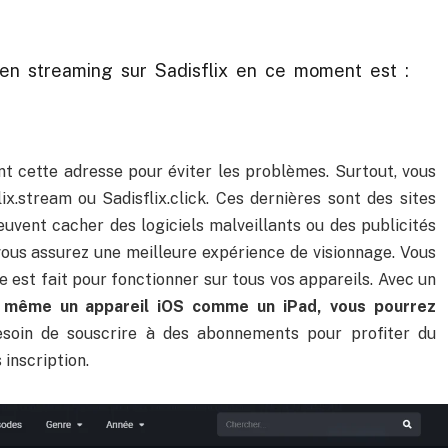
en streaming sur Sadisflix en ce moment est :
t cette adresse pour éviter les problèmes. Surtout, vous
x.stream ou Sadisflix.click. Ces dernières sont des sites
euvent cacher des logiciels malveillants ou des publicités
, vous assurez une meilleure expérience de visionnage. Vous
e est fait pour fonctionner sur tous vos appareils. Avec un
 même un appareil iOS comme un iPad, vous pourrez
esoin de souscrire à des abonnements pour profiter du
 inscription.