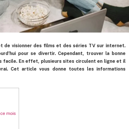
t de visionner des films et des séries TV sur internet.
urd’hui pour se divertir. Cependant, trouver la bonne
facile. En effet, plusieurs sites circulent en ligne et il
 vrai. Cet article vous donne toutes les informations
e ce mois