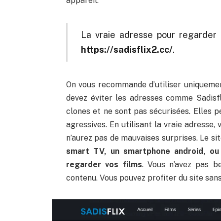
appareil.
La vraie adresse pour regarder 
https://sadisflix2.cc/
.
On vous recommande d’utiliser uniquemen
devez éviter les adresses comme Sadisfli
clones et ne sont pas sécurisées. Elles p
agressives. En utilisant la vraie adresse
n’aurez pas de mauvaises surprises. Le sit
smart TV, un smartphone android, ou
regarder vos films
. Vous n’avez pas b
contenu. Vous pouvez profiter du site sans