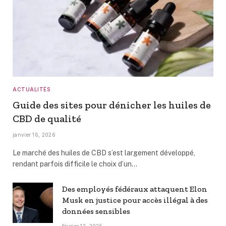
ACTUALITÉS
Guide des sites pour dénicher les huiles de
CBD de qualité
janvier 16, 2026
Le marché des huiles de CBD s’est largement développé,
rendant parfois difficile le choix d’un…
Des employés fédéraux attaquent Elon
Musk en justice pour accès illégal à des
données sensibles