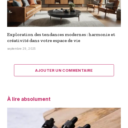
Exploration des tendances modernes : harmonie et
créativité dans votre espace de vie
septembre 29, 2025
AJOUTER UN COMMENTAIRE
À lire absolument