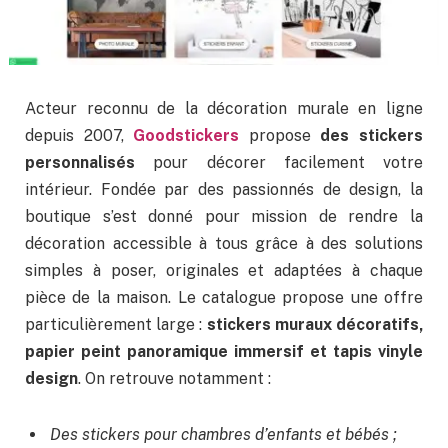
Acteur reconnu de la décoration murale en ligne
depuis 2007,
Goodstickers
propose
des stickers
personnalisés
pour décorer facilement votre
intérieur. Fondée par des passionnés de design, la
boutique s’est donné pour mission de rendre la
décoration accessible à tous grâce à des solutions
simples à poser, originales et adaptées à chaque
pièce de la maison. Le catalogue propose une offre
particulièrement large :
stickers muraux décoratifs,
papier peint panoramique immersif et tapis vinyle
design
. On retrouve notamment :
Des stickers pour chambres d’enfants et bébés ;