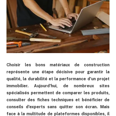
Choisir les bons matériaux de construction
représente une étape décisive pour garantir la
qualité, la durabilité et la performance d’un projet
immobilier. Aujourd’hui, de nombreux sites
spécialisés permettent de comparer les produits,
consulter des fiches techniques et bénéficier de
conseils d’experts sans quitter son écran. Mais
face à la multitude de plateformes disponibles, il