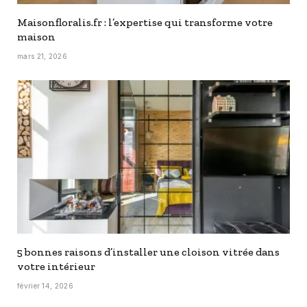
Maisonfloralis.fr : l’expertise qui transforme votre
maison
mars 21, 2026
5 bonnes raisons d’installer une cloison vitrée dans
votre intérieur
février 14, 2026