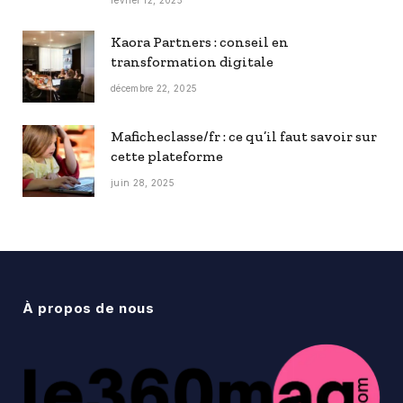
février 12, 2025
Kaora Partners : conseil en
transformation digitale
décembre 22, 2025
Maficheclasse/fr : ce qu’il faut savoir sur
cette plateforme
juin 28, 2025
À propos de nous