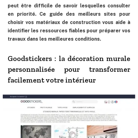
peut être difficile de savoir lesquelles consulter
en priorité. Ce guide des meilleurs sites pour
choisir vos matériaux de construction vous aide à
identifier les ressources fiables pour préparer vos
travaux dans les meilleures conditions.
Goodstickers : la décoration murale
personnalisée pour transformer
facilement votre intérieur