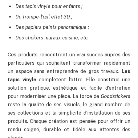
Des tapis vinyle pour enfants ;
Du trompe-l’œil effet 3D ;
Des papiers peints panoramique ;
Des stickers muraux cuisine, etc.
Ces produits rencontrent un vrai succès auprès des
particuliers qui souhaitent transformer rapidement
un espace sans entreprendre de gros travaux.
Les
tapis vinyle
complètent l’offre. Elle constitue une
solution pratique, esthétique et facile d’entretien
pour moderniser une pièce. La force de
Goodstickers
reste la qualité de ses visuels, le grand nombre de
ses collections et la simplicité d’installation de ses
produits. Chaque création est pensée pour offrir un
rendu soigné, durable et fidèle aux attentes des
clients.