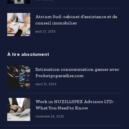
Atrium Sud : cabinet d’assistance et de
conseil immobilier
août 27, 2025
À lire absolument
Estimation consommation gamer avec
Pocketpcparadise.com
mars 12, 2026
Work in NUZILLSPEX Advisors LTD:
What You Need to Know
novembre 24, 2025