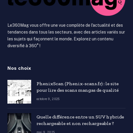
Le360Mag vous offre une vue complète de l'actualité et des
tendances dans tous les secteurs, avec des articles variés sur
les sujets qui façonnent le monde. Explorez un contenu
diversifié à 360° !
Nos choix
PhenixScan (Phenix-scans.fr) : le site
pour lire des scans mangas de qualité
octobre 9, 2025
Quelle différence entre un SUV hybride
rechargeable et non rechargeable ?
mai 9, 2025