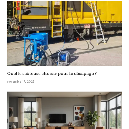
Quelle sableuse choisir pour le décapage ?
novembre 17, 2025