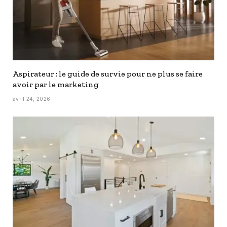
Aspirateur : le guide de survie pour ne plus se faire
avoir par le marketing
avril 24, 2026