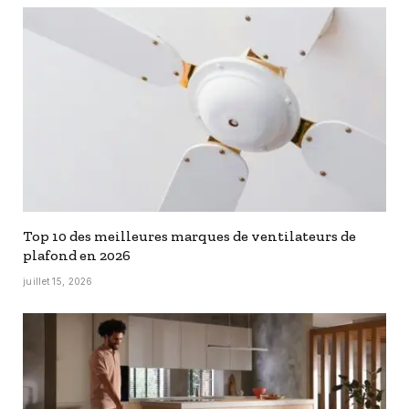
Top 10 des meilleures marques de ventilateurs de
plafond en 2026
juillet 15, 2026