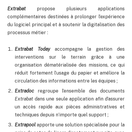
Extrabat
propose plusieurs applications
complémentaires destinées à prolonger l’expérience
du logiciel principal et à soutenir la digitalisation des
processus métier :
Extrabat Today
accompagne la gestion des
interventions sur le terrain grâce à une
organisation dématérialisée des missions, ce qui
réduit fortement l’usage du papier et améliore la
circulation des informations entre les équipes ;
Extradoc
regroupe l’ensemble des documents
Extrabat
dans une seule application afin d’assurer
un accès rapide aux pièces administratives et
techniques depuis n’importe quel support ;
Extrapool
apporte une solution spécialisée pour la