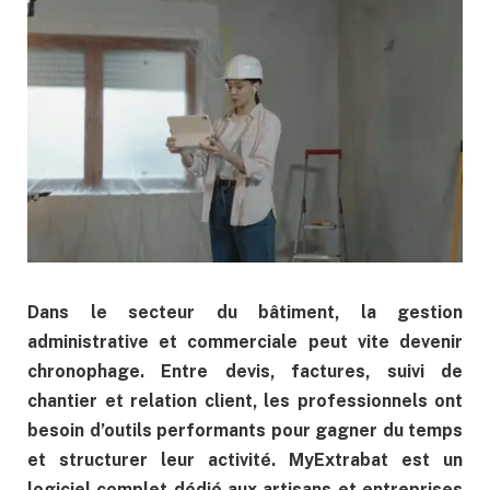
Dans le secteur du bâtiment, la gestion
administrative et commerciale peut vite devenir
chronophage. Entre devis, factures, suivi de
chantier et relation client, les professionnels ont
besoin d’outils performants pour gagner du temps
et structurer leur activité. MyExtrabat est un
logiciel complet dédié aux artisans et entreprises