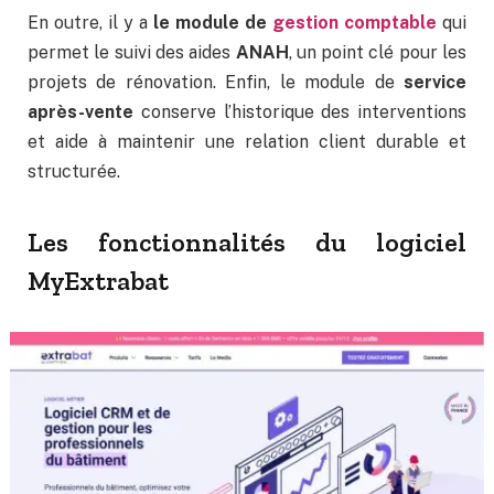
En outre, il y a
le module de
gestion comptable
qui
permet le suivi des aides
ANAH
, un point clé pour les
projets de rénovation. Enfin, le module de
service
après-vente
conserve l’historique des interventions
et aide à maintenir une relation client durable et
structurée.
Les fonctionnalités du logiciel
MyExtrabat