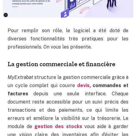
Pour remplir son rôle, le logiciel a été doté de
diverses fonctionnalités très pratiques pour les
professionnels. On vous les présente.
La gestion commerciale et financière
MyExtrabat
structure la gestion commerciale grâce à
un cycle complet qui couvre
devis
, commandes et
factures
depuis une seule interface. Chaque
document reste accessible pour un suivi précis des
transactions et des paiements, ce qui limite les
erreurs et améliore la visibilité sur la trésorerie. Le
module de
gestion des stocks
vous aide à garder
une vision claire des inventaires afin d’éviter les