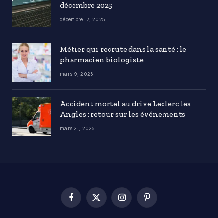
décembre 2025
décembre 17, 2025
Métier qui recrute dans la santé : le
pharmacien biologiste
mars 9, 2026
Accident mortel au drive Leclerc les
Angles : retour sur les événements
mars 21, 2025
Facebook
X
Instagram
Pinterest
(Twitter)