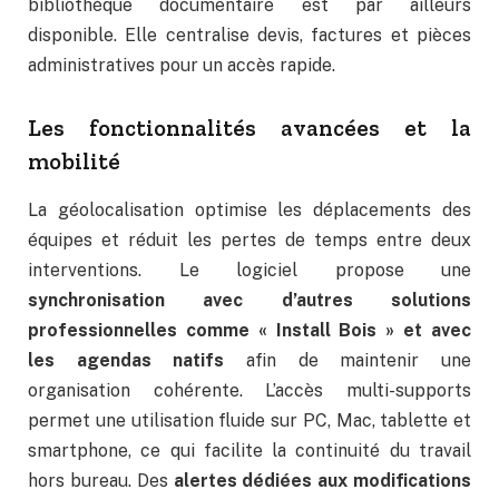
bibliothèque documentaire est par ailleurs
disponible. Elle centralise devis, factures et pièces
administratives pour un accès rapide.
Les fonctionnalités avancées et la
mobilité
La géolocalisation optimise les déplacements des
équipes et réduit les pertes de temps entre deux
interventions. Le logiciel propose une
synchronisation avec d’autres solutions
professionnelles comme « Install Bois » et avec
les agendas natifs
afin de maintenir une
organisation cohérente. L’accès multi-supports
permet une utilisation fluide sur PC, Mac, tablette et
smartphone, ce qui facilite la continuité du travail
hors bureau. Des
alertes dédiées aux modifications