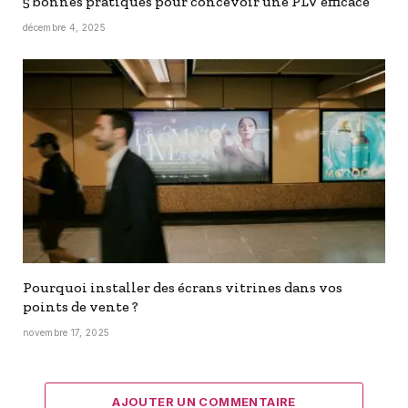
5 bonnes pratiques pour concevoir une PLV efficace
décembre 4, 2025
Pourquoi installer des écrans vitrines dans vos
points de vente ?
novembre 17, 2025
AJOUTER UN COMMENTAIRE