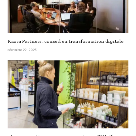
Kaora Partners : conseil en transformation digitale
décembre 22, 2025