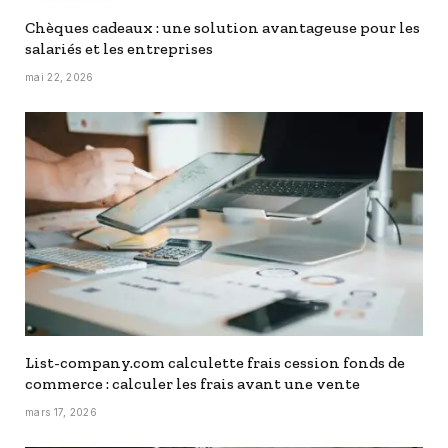
Chèques cadeaux : une solution avantageuse pour les
salariés et les entreprises
mai 22, 2026
List-company.com calculette frais cession fonds de
commerce : calculer les frais avant une vente
mars 17, 2026