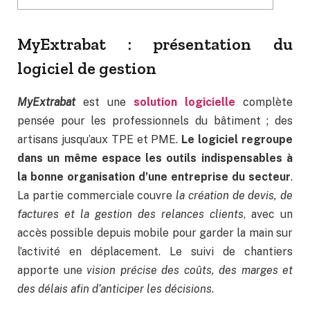
MyExtrabat : présentation du
logiciel de gestion
MyExtrabat
est une
solution logicielle
complète
pensée pour les professionnels du bâtiment ; des
artisans jusqu’aux TPE et PME.
Le logiciel regroupe
dans un même espace les outils indispensables à
la bonne organisation d’une entreprise du secteur
.
La partie commerciale couvre
la création de devis, de
factures et la gestion des relances clients
, avec un
accès possible depuis mobile pour garder la main sur
l’activité en déplacement. Le suivi de chantiers
apporte une
vision précise des coûts, des marges et
des délais afin d’anticiper les décisions
.