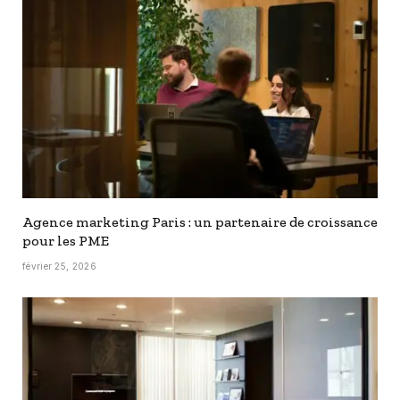
Agence marketing Paris : un partenaire de croissance
pour les PME
février 25, 2026