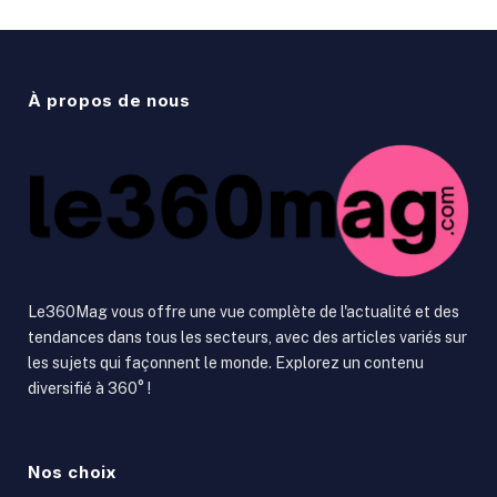
À propos de nous
Le360Mag vous offre une vue complète de l'actualité et des
tendances dans tous les secteurs, avec des articles variés sur
les sujets qui façonnent le monde. Explorez un contenu
diversifié à 360° !
Nos choix