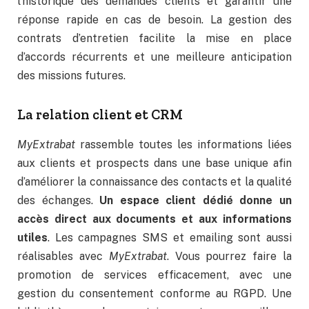
l’historique des demandes clients et garantir une
réponse rapide en cas de besoin. La gestion des
contrats d’entretien facilite la mise en place
d’accords récurrents et une meilleure anticipation
des missions futures.
La relation client et CRM
MyExtrabat
rassemble toutes les informations liées
aux clients et prospects dans une base unique afin
d’améliorer la connaissance des contacts et la qualité
des échanges.
Un espace client dédié donne un
accès direct aux documents et aux informations
utiles
. Les campagnes SMS et emailing sont aussi
réalisables avec
MyExtrabat
. Vous pourrez faire la
promotion de services efficacement, avec une
gestion du consentement conforme au RGPD. Une