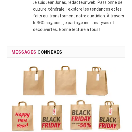
Je suis Jean Jonas, rédacteur web. Passionné de
culture générale, j'explore les tendances et les
faits qui transforment notre quotidien. À travers
le360mag.com, je partage mes analyses et
découvertes. Bonne lecture à tous !
MESSAGES
CONNEXES