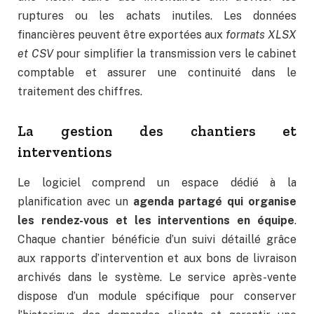
ruptures ou les achats inutiles. Les données
financières peuvent être exportées aux
formats XLSX
et CSV
pour simplifier la transmission vers le cabinet
comptable et assurer une continuité dans le
traitement des chiffres.
La gestion des chantiers et
interventions
Le logiciel comprend un espace dédié à la
planification avec un
agenda partagé qui organise
les rendez-vous et les interventions en équipe
.
Chaque chantier bénéficie d’un suivi détaillé grâce
aux rapports d’intervention et aux bons de livraison
archivés dans le système. Le service après-vente
dispose d’un module spécifique pour conserver