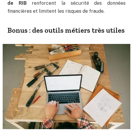
de RIB
renforcent la sécurité des données
financières et limitent les risques de fraude.
Bonus : des outils métiers très utiles