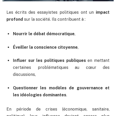
Les écrits des essayistes politiques ont un
impact
profond
sur la société. Ils contribuent à :
Nourrir le débat démocratique
,
Éveiller la conscience citoyenne
,
Influer sur les politiques publiques
en mettant
certaines problématiques au cœur des
discussions,
Questionner les modèles de gouvernance et
les idéologies dominantes
.
En période de crises (économique, sanitaire,