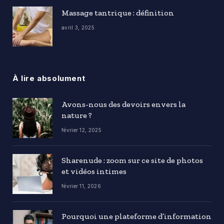
Massage tantrique : définition
avril 3, 2025
À lire absolument
Avons-nous des devoirs envers la
nature ?
février 12, 2025
Sharenude : zoom sur ce site de photos
et vidéos intimes
février 11, 2026
Pourquoi une plateforme d’information