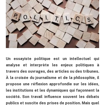
Un essayiste politique est un intellectuel qui
analyse et interprète les enjeux politiques à
travers des ouvrages, des articles ou des tribunes.
À la croisée du journalisme et de la philosophie, il
propose une réflexion approfondie sur les idées,
les institutions et les dynamiques qui façonnent la
société. Son travail influence souvent les débats
publics et suscite des prises de position. Mais quel