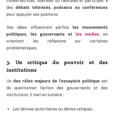
conservatrices, libérales ou radicales et participer à
des
débats télévisés, podcasts ou conférences
pour appuyer ses positions.
Ses idées influencent parfois
les mouvements
politiques, les gouvernants et
les médias
, en
orientant les réflexions sur certaines
problématiques.
3. Un critique du pouvoir et des
institutions
Un
des rôles majeurs de l’essayiste politique
est
de questionner l’action des gouvernants et des
institutions. Il met en lumière :
Les dérives autoritaires ou démocratiques,