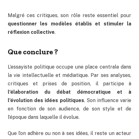
Malgré ces critiques, son rôle reste essentiel pour
questionner les modèles établis et stimuler la
réflexion collective
.
Que conclure ?
L’essayiste politique occupe une place centrale dans
la vie intellectuelle et médiatique. Par ses analyses,
critiques et prises de position, il participe à
l’élaboration du débat démocratique et à
l’évolution des idées politiques
. Son influence varie
en fonction de son audience, de son style et de
l’époque dans laquelle il évolue.
Que l’on adhère ou non à ses idées, il reste un acteur