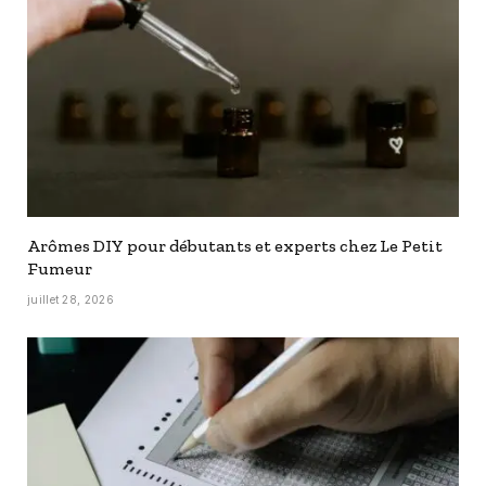
Arômes DIY pour débutants et experts chez Le Petit
Fumeur
juillet 28, 2026