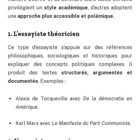
privilégient un
style académique
, d’autres adoptent
une
approche plus accessible et polémique
.
1. L’essayiste théoricien
Ce type d’essayiste s’appuie sur des références
philosophiques, sociologiques et historiques pour
expliquer des concepts politiques complexes. Il
produit des textes
structurés, argumentés et
documentés
. Exemples :
Alexis de Tocqueville avec
De la démocratie en
Amérique
,
Karl Marx avec
Le Manifeste du Parti Communiste
.