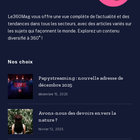
Le360Mag vous offre une vue complète de l'actualité et des
tendances dans tous les secteurs, avec des articles variés sur
les sujets qui façonnent le monde. Explorez un contenu
diversifié à 360° !
Nos choix
Papystreaming : nouvelle adresse de
décembre 2025
décembre 15, 2025
Avons-nous des devoirs envers la
nature ?
février 12, 2025