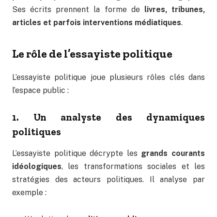
Ses écrits prennent la forme de
livres, tribunes,
articles et parfois interventions médiatiques
.
Le rôle de l’essayiste politique
L’essayiste politique joue plusieurs rôles clés dans
l’espace public :
1. Un analyste des dynamiques
politiques
L’essayiste politique décrypte les
grands courants
idéologiques
, les transformations sociales et les
stratégies des acteurs politiques. Il analyse par
exemple :