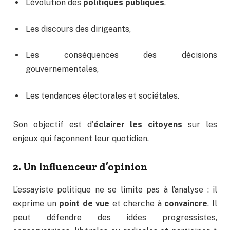
L’évolution des
politiques publiques
,
Les discours des dirigeants,
Les conséquences des décisions
gouvernementales,
Les tendances électorales et sociétales.
Son objectif est d’
éclairer les citoyens
sur les
enjeux qui façonnent leur quotidien.
2. Un influenceur d’opinion
L’essayiste politique ne se limite pas à l’analyse : il
exprime un
point de vue
et cherche à
convaincre
. Il
peut défendre des idées progressistes,