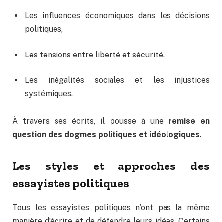
Les influences économiques dans les décisions
politiques,
Les tensions entre liberté et sécurité,
Les inégalités sociales et les injustices
systémiques.
À travers ses écrits, il pousse à une
remise en
question des dogmes politiques et idéologiques
.
Les styles et approches des
essayistes politiques
Tous les essayistes politiques n’ont pas la même
manière d’écrire et de défendre leurs idées. Certains