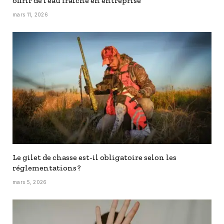
offrir de l’eau fraîche en entreprise
mars 11, 2026
Le gilet de chasse est-il obligatoire selon les
réglementations ?
mars 5, 2026