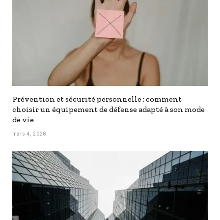
Prévention et sécurité personnelle : comment
choisir un équipement de défense adapté à son mode
de vie
mars 4, 2026