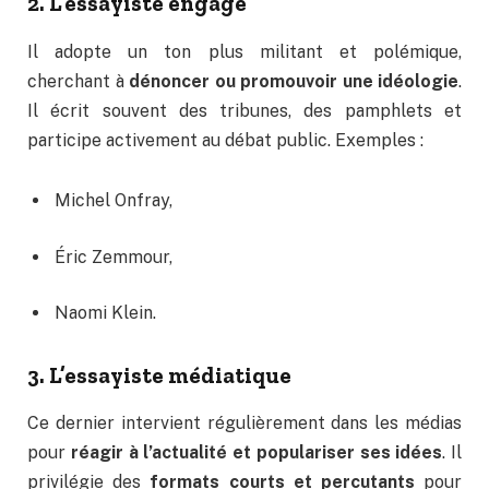
2. L’essayiste engagé
Il adopte un ton plus militant et polémique,
cherchant à
dénoncer ou promouvoir une idéologie
.
Il écrit souvent des tribunes, des pamphlets et
participe activement au débat public. Exemples :
Michel Onfray,
Éric Zemmour,
Naomi Klein.
3. L’essayiste médiatique
Ce dernier intervient régulièrement dans les médias
pour
réagir à l’actualité et populariser ses idées
. Il
privilégie des
formats courts et percutants
pour