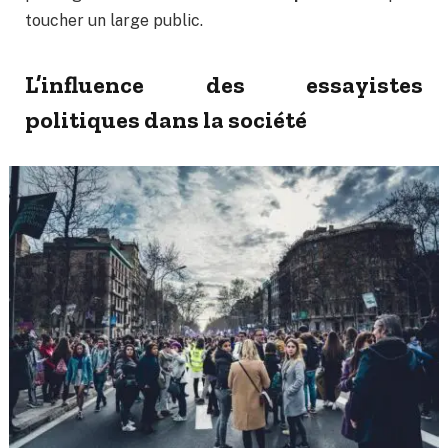
toucher un large public.
L’influence des essayistes
politiques dans la société