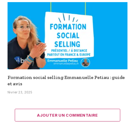
Formation social selling Emmanuelle Petiau : guide
et avis
février 23, 2025
AJOUTER UN COMMENTAIRE