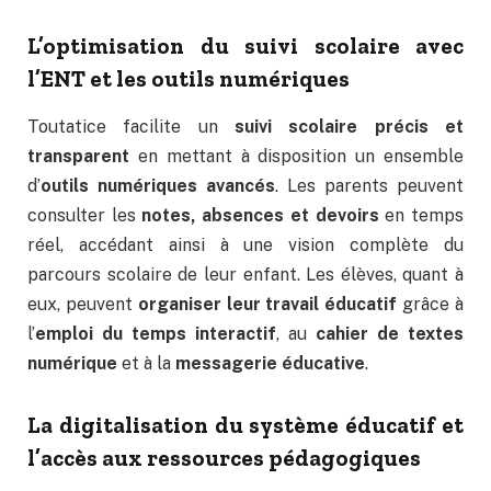
L’optimisation du suivi scolaire avec
l’ENT et les outils numériques
Toutatice facilite un
suivi scolaire précis et
transparent
en mettant à disposition un ensemble
d’
outils numériques avancés
. Les parents peuvent
consulter les
notes, absences et devoirs
en temps
réel, accédant ainsi à une vision complète du
parcours scolaire de leur enfant. Les élèves, quant à
eux, peuvent
organiser leur travail éducatif
grâce à
l’
emploi du temps interactif
, au
cahier de textes
numérique
et à la
messagerie éducative
.
La digitalisation du système éducatif et
l’accès aux ressources pédagogiques