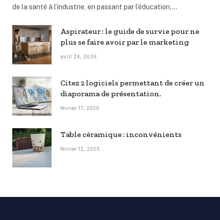
de la santé à l’industrie, en passant par l’éducation,…
Aspirateur : le guide de survie pour ne
plus se faire avoir par le marketing
avril 24, 2026
Citez 2 logiciels permettant de créer un
diaporama de présentation.
février 17, 2025
Table céramique : inconvénients
février 12, 2025