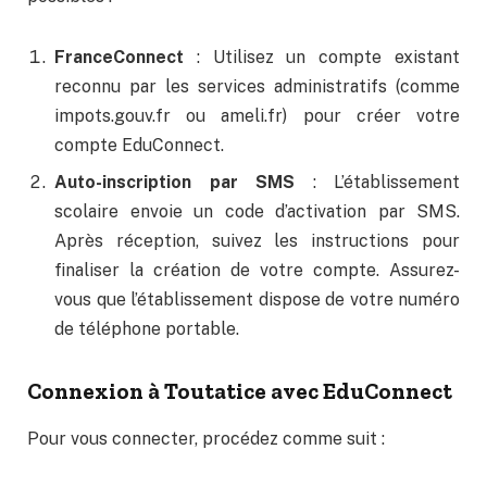
FranceConnect
: Utilisez un compte existant
reconnu par les services administratifs (comme
impots.gouv.fr ou ameli.fr) pour créer votre
compte EduConnect.
Auto-inscription par SMS
: L’établissement
scolaire envoie un code d’activation par SMS.
Après réception, suivez les instructions pour
finaliser la création de votre compte. Assurez-
vous que l’établissement dispose de votre numéro
de téléphone portable.
Connexion à Toutatice avec EduConnect
Pour vous connecter, procédez comme suit :