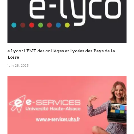
e Lyco : l’ENT des collèges et lycées des Pays de la
Loire
juin 28, 2025