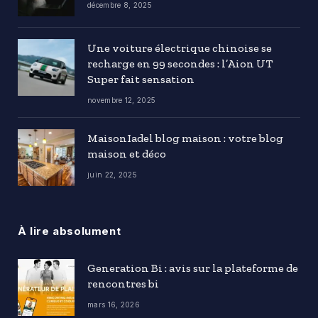
décembre 8, 2025
Une voiture électrique chinoise se
recharge en 99 secondes : l’Aion UT
Super fait sensation
novembre 12, 2025
MaisonIadel blog maison : votre blog
maison et déco
juin 22, 2025
À lire absolument
Generation Bi : avis sur la plateforme de
rencontres bi
mars 16, 2026