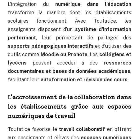
L’intégration du
numérique dans l’éducation
transforme la manière dont les établissements
scolaires fonctionnent. Avec Toutatice, les
enseignants disposent d’un
système d’information
performant
, leur permettant de partager des
supports pédagogiques interactifs
et d’utiliser des
outils comme
Moodle ou Pronote
. Les
collégiens et
lycéens
peuvent accéder à des
ressources
documentaires et bases de données académiques
,
facilitant leur
autoformation et révision des cours
.
L’accroissement de la collaboration dans
les établissements grâce aux espaces
numériques de travail
Toutatice favorise le
travail collaboratif
en offrant
aux enseignants et élèves des
espaces numériques