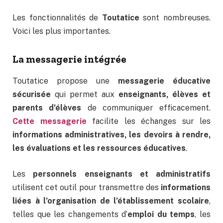
Les fonctionnalités de
Toutatice
sont nombreuses.
Voici les plus importantes.
La messagerie intégrée
Toutatice propose une
messagerie éducative
sécurisée
qui permet aux
enseignants, élèves et
parents d’élèves
de communiquer efficacement.
Cette messagerie
facilite les échanges sur les
informations administratives, les devoirs à rendre,
les évaluations et les ressources éducatives
.
Les
personnels enseignants et administratifs
utilisent cet outil pour transmettre des
informations
liées à l’organisation de l’établissement scolaire
,
telles que les changements d’
emploi du temps
, les