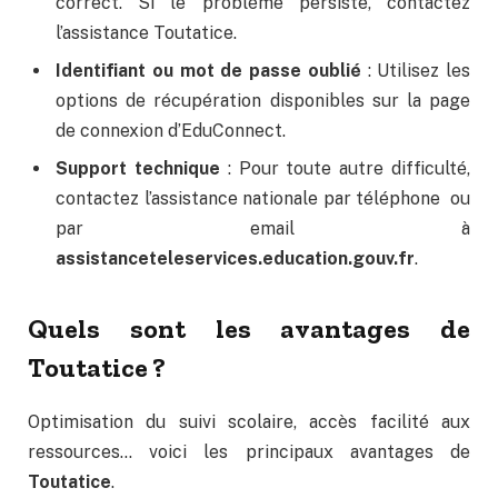
correct. Si le problème persiste, contactez
l’assistance Toutatice.
Identifiant ou mot de passe oublié
: Utilisez les
options de récupération disponibles sur la page
de connexion d’EduConnect.
Support technique
: Pour toute autre difficulté,
contactez l’assistance nationale par téléphone ou
par email à
assistanceteleservices.education.gouv.fr
.
Quels sont les avantages de
Toutatice ?
Optimisation du suivi scolaire, accès facilité aux
ressources… voici les principaux avantages de
Toutatice
.