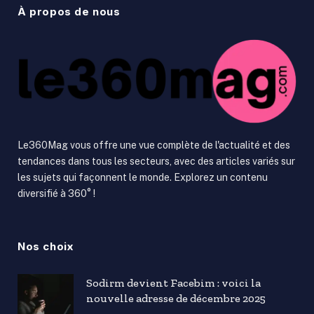
À propos de nous
Le360Mag vous offre une vue complète de l'actualité et des
tendances dans tous les secteurs, avec des articles variés sur
les sujets qui façonnent le monde. Explorez un contenu
diversifié à 360° !
Nos choix
Sodirm devient Facebim : voici la
nouvelle adresse de décembre 2025