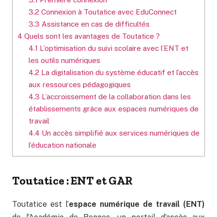
3.2
Connexion à Toutatice avec EduConnect
3.3
Assistance en cas de difficultés
4
Quels sont les avantages de Toutatice ?
4.1
L’optimisation du suivi scolaire avec l’ENT et
les outils numériques
4.2
La digitalisation du système éducatif et l’accès
aux ressources pédagogiques
4.3
L’accroissement de la collaboration dans les
établissements grâce aux espaces numériques de
travail
4.4
Un accès simplifié aux services numériques de
l’éducation nationale
Toutatice : ENT et GAR
Toutatice est l’
espace numérique de travail (ENT)