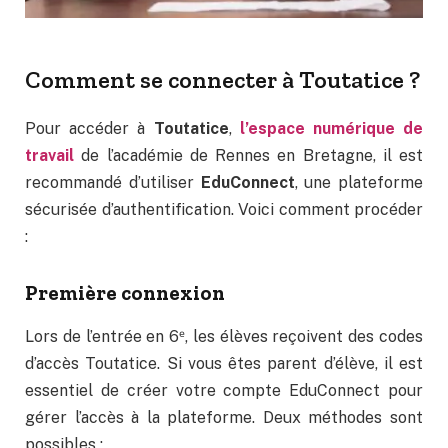
Comment se connecter à Toutatice ?
Pour accéder à
Toutatice
,
l’espace numérique de
travail
de l’académie de Rennes en Bretagne, il est
recommandé d’utiliser
EduConnect
, une plateforme
sécurisée d’authentification. Voici comment procéder
:
Première connexion
Lors de l’entrée en 6ᵉ, les élèves reçoivent des codes
d’accès Toutatice. Si vous êtes parent d’élève, il est
essentiel de créer votre compte EduConnect pour
gérer l’accès à la plateforme. Deux méthodes sont
possibles :