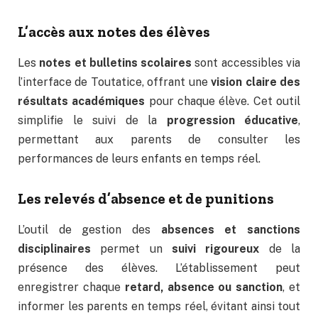
L’accès aux notes des élèves
Les
notes et bulletins scolaires
sont accessibles via
l’interface de Toutatice, offrant une
vision claire des
résultats académiques
pour chaque élève. Cet outil
simplifie le suivi de la
progression éducative
,
permettant aux parents de consulter les
performances de leurs enfants en temps réel.
Les relevés d’absence et de punitions
L’outil de gestion des
absences et sanctions
disciplinaires
permet un
suivi rigoureux
de la
présence des élèves. L’établissement peut
enregistrer chaque
retard, absence ou sanction
, et
informer les parents en temps réel, évitant ainsi tout