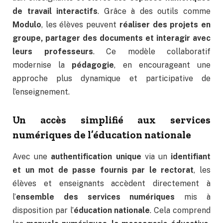
de travail interactifs
. Grâce à des outils comme
Modulo
, les élèves peuvent
réaliser des projets en
groupe, partager des documents et interagir avec
leurs professeurs
. Ce modèle collaboratif
modernise la
pédagogie
, en encourageant une
approche plus dynamique et participative de
l’enseignement.
Un accès simplifié aux services
numériques de l’éducation nationale
Avec une
authentification unique
via un
identifiant
et un mot de passe fournis par le rectorat
, les
élèves et enseignants accèdent directement à
l’
ensemble des services numériques
mis à
disposition par l’
éducation nationale
. Cela comprend