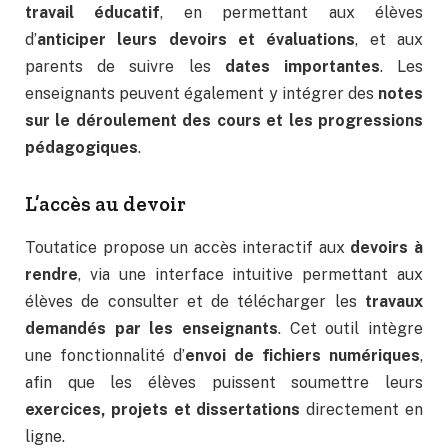
travail éducatif
, en permettant aux élèves
d’
anticiper leurs devoirs et évaluations
, et aux
parents de suivre les
dates importantes
. Les
enseignants peuvent également y intégrer des
notes
sur le déroulement des cours et les progressions
pédagogiques
.
L’accès au devoir
Toutatice propose un accès interactif aux
devoirs à
rendre
, via une interface intuitive permettant aux
élèves de consulter et de télécharger les
travaux
demandés par les enseignants
. Cet outil intègre
une fonctionnalité d’
envoi de fichiers numériques
,
afin que les élèves puissent soumettre leurs
exercices, projets et dissertations
directement en
ligne.