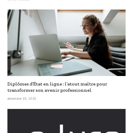
Diplômes d’État en ligne : l’atout maître pour
transformer son avenir professionnel
décembre 29, 2025