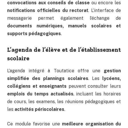
convocations aux conseils de classe
ou encore les
notifications officielles du rectorat
. L’interface de
messagerie permet également l’échange de
documents numériques, manuels scolaires et
supports pédagogiques
.
L’agenda de l’élève et de l’établissement
scolaire
L’agenda intégré à Toutatice offre une
gestion
simplifiée des plannings scolaires
. Les
lycéens,
collégiens et enseignants
peuvent consulter leurs
emplois du temps actualisés
, incluant les horaires
de cours, les examens, les réunions pédagogiques et
les
activités périscolaires
.
Ce module favorise une
meilleure organisation du