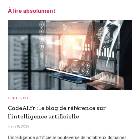
À lire absolument
HIGH TECH
CodeAI.fr : le blog de référence sur
l’intelligence artificielle
mai 28, 2025
L’intelligence artificielle bouleverse de nombreux domaines,