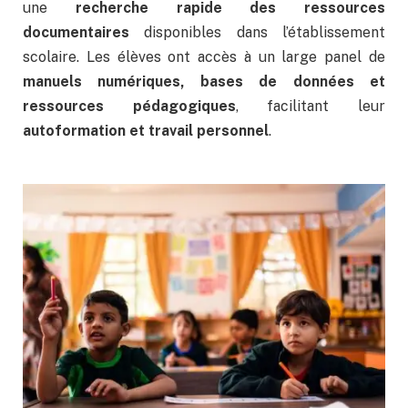
une
recherche rapide des ressources
documentaires
disponibles dans l’établissement
scolaire. Les élèves ont accès à un large panel de
manuels numériques, bases de données et
ressources pédagogiques
, facilitant leur
autoformation et travail personnel
.