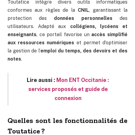
Toutatice intègre divers outils informatiques
conformes aux règles de la
CNIL
, garantissant la
protection des
données personnelles
des
utilisateurs. Adapté aux
collégiens, lycéens et
enseignants
, ce portail favorise un
accès simplifié
aux ressources numériques
et permet d’optimiser
la gestion de l’
emploi du temps, des devoirs et des
notes
.
Lire aussi :
Mon ENT Occitanie :
services proposés et guide de
connexion
Quelles sont les fonctionnalités de
Toutatice ?