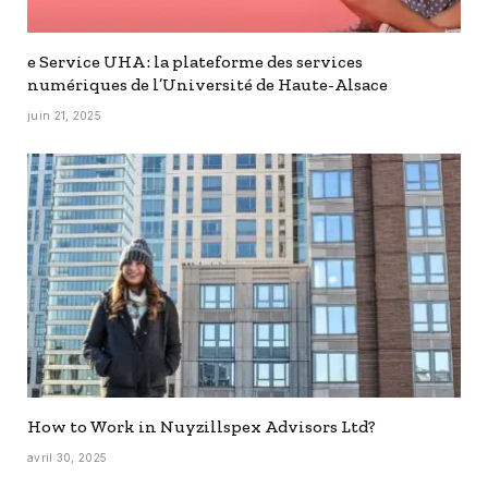
e Service UHA : la plateforme des services
numériques de l’Université de Haute-Alsace
juin 21, 2025
How to Work in Nuyzillspex Advisors Ltd?
avril 30, 2025