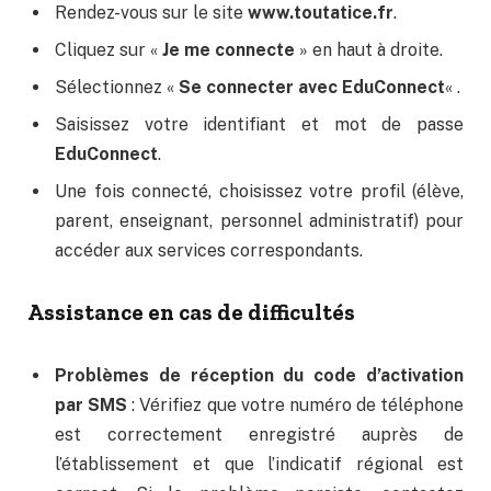
Rendez-vous sur le site
www.toutatice.fr
.
Cliquez sur «
Je me connecte
» en haut à droite.
Sélectionnez «
Se connecter avec EduConnect
« .
Saisissez votre identifiant et mot de passe
EduConnect
.
Une fois connecté, choisissez votre profil (élève,
parent, enseignant, personnel administratif) pour
accéder aux services correspondants.
Assistance en cas de difficultés
Problèmes de réception du code d’activation
par SMS
: Vérifiez que votre numéro de téléphone
est correctement enregistré auprès de
l’établissement et que l’indicatif régional est