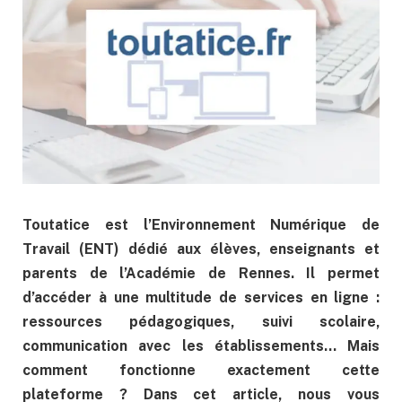
Toutatice est l’Environnement Numérique de
Travail (ENT) dédié aux élèves, enseignants et
parents de l’Académie de Rennes. Il permet
d’accéder à une multitude de services en ligne :
ressources pédagogiques, suivi scolaire,
communication avec les établissements… Mais
comment fonctionne exactement cette
plateforme ? Dans cet article, nous vous