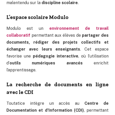
malentendu sur la
discipline scolaire
.
L’espace scolaire Modulo
Modulo est un
environnement de travail
collaboratif
permettant aux élèves de
partager des
documents, rédiger des projets collectifs et
échanger avec leurs enseignants
. Cet espace
favorise une
pédagogie interactive
, où l’utilisation
d’
outils numériques avancés
enrichit
l’apprentissage.
La recherche de documents en ligne
avec le CDI
Toutatice intègre un accès au
Centre de
Documentation et d’Information (CDI)
, permettant