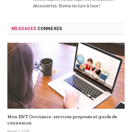
découvertes. Bonne lecture à tous !
MESSAGES
CONNEXES
Mon ENT Occitanie : services proposés et guide de
connexion
février 7, 2026