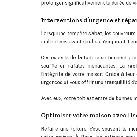
prolonger significativement la durée de vi
Interventions d’urgence et répa
Lorsqu’une tempête s’abat, les couvreurs 
infiltrations avant qu’elles n’empirent. Le
Ces experts de la toiture se tiennent prê
souffle en rafales menaçantes.
La rap
l’intégrité de votre maison. Grâce à leur
urgences et vous offrir une tranquillité d
Avec eux, votre toit est entre de bonnes m
Optimiser votre maison avec l’i
Refaire une toiture, c’est souvent le mo