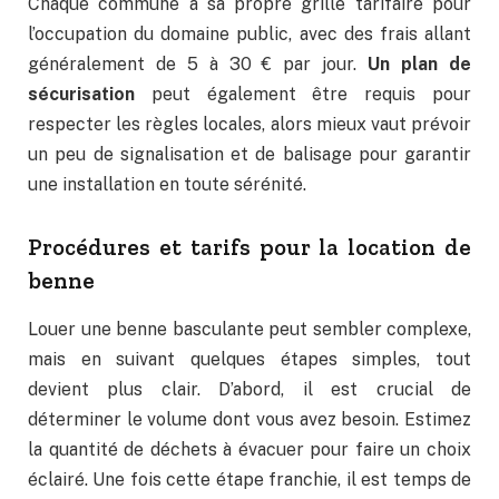
Chaque commune a sa propre grille tarifaire pour
l’occupation du domaine public, avec des frais allant
généralement de 5 à 30 € par jour.
Un plan de
sécurisation
peut également être requis pour
respecter les règles locales, alors mieux vaut prévoir
un peu de signalisation et de balisage pour garantir
une installation en toute sérénité.
Procédures et tarifs pour la location de
benne
Louer une benne basculante peut sembler complexe,
mais en suivant quelques étapes simples, tout
devient plus clair. D’abord, il est crucial de
déterminer le volume dont vous avez besoin. Estimez
la quantité de déchets à évacuer pour faire un choix
éclairé. Une fois cette étape franchie, il est temps de