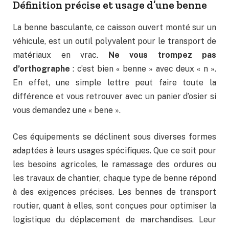
Définition précise et usage d’une benne
La benne basculante, ce caisson ouvert monté sur un
véhicule, est un outil polyvalent pour le transport de
matériaux en vrac.
Ne vous trompez pas
d’orthographe
: c’est bien « benne » avec deux « n ».
En effet, une simple lettre peut faire toute la
différence et vous retrouver avec un panier d’osier si
vous demandez une « bene ».
Ces équipements se déclinent sous diverses formes
adaptées à leurs usages spécifiques. Que ce soit pour
les besoins agricoles, le ramassage des ordures ou
les travaux de chantier, chaque type de benne répond
à des exigences précises. Les bennes de transport
routier, quant à elles, sont conçues pour optimiser la
logistique du déplacement de marchandises. Leur