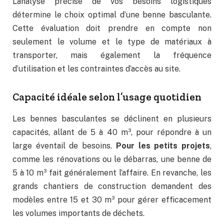
L’analyse précise de vos besoins logistiques
détermine le choix optimal d’une benne basculante.
Cette évaluation doit prendre en compte non
seulement le volume et le type de matériaux à
transporter, mais également la fréquence
d’utilisation et les contraintes d’accès au site.
Capacité idéale selon l’usage quotidien
Les bennes basculantes se déclinent en plusieurs
capacités, allant de 5 à 40 m³, pour répondre à un
large éventail de besoins.
Pour les petits projets
,
comme les rénovations ou le débarras, une benne de
5 à 10 m³ fait généralement l’affaire. En revanche, les
grands chantiers de construction demandent des
modèles entre 15 et 30 m³ pour gérer efficacement
les volumes importants de déchets.