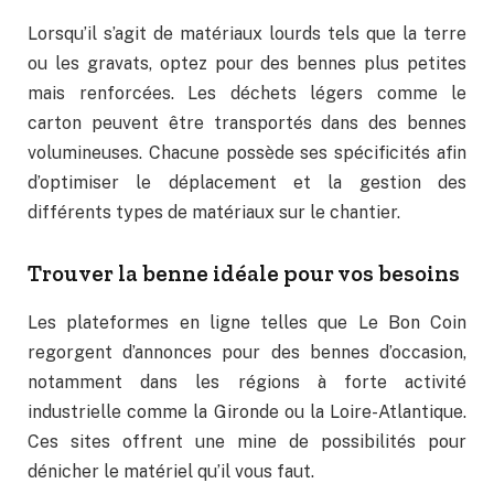
Lorsqu’il s’agit de matériaux lourds tels que la terre
ou les gravats, optez pour des bennes plus petites
mais renforcées. Les déchets légers comme le
carton peuvent être transportés dans des bennes
volumineuses. Chacune possède ses spécificités afin
d’optimiser le déplacement et la gestion des
différents types de matériaux sur le chantier.
Trouver la benne idéale pour vos besoins
Les plateformes en ligne telles que Le Bon Coin
regorgent d’annonces pour des bennes d’occasion,
notamment dans les régions à forte activité
industrielle comme la Gironde ou la Loire-Atlantique.
Ces sites offrent une mine de possibilités pour
dénicher le matériel qu’il vous faut.