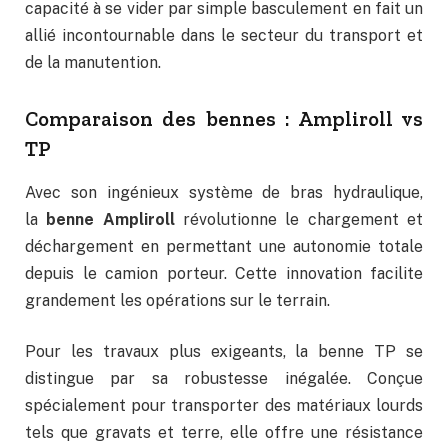
capacité à se vider par simple basculement en fait un
allié incontournable dans le secteur du transport et
de la manutention.
Comparaison des bennes : Ampliroll vs
TP
Avec son ingénieux système de bras hydraulique,
la
benne Ampliroll
révolutionne le chargement et
déchargement en permettant une autonomie totale
depuis le camion porteur. Cette innovation facilite
grandement les opérations sur le terrain.
Pour les travaux plus exigeants, la benne TP se
distingue par sa robustesse inégalée. Conçue
spécialement pour transporter des matériaux lourds
tels que gravats et terre, elle offre une résistance