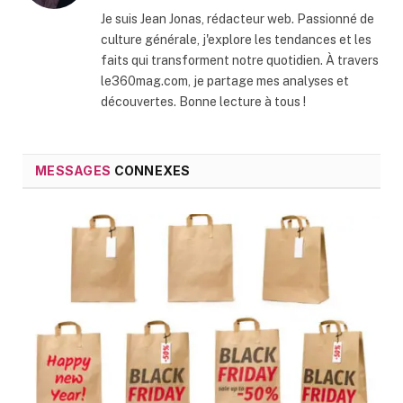
Je suis Jean Jonas, rédacteur web. Passionné de
culture générale, j'explore les tendances et les
faits qui transforment notre quotidien. À travers
le360mag.com, je partage mes analyses et
découvertes. Bonne lecture à tous !
MESSAGES
CONNEXES