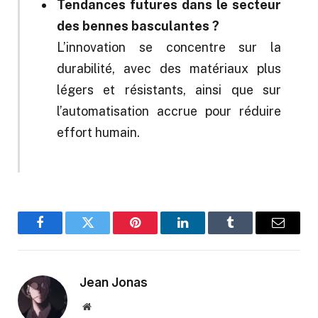
Tendances futures dans le secteur
des bennes basculantes ?
L’innovation se concentre sur la
durabilité, avec des matériaux plus
légers et résistants, ainsi que sur
l’automatisation accrue pour réduire
effort humain.
Facebook
Twitter
Pinterest
LinkedIn
Tumblr
Email
Jean Jonas
Website