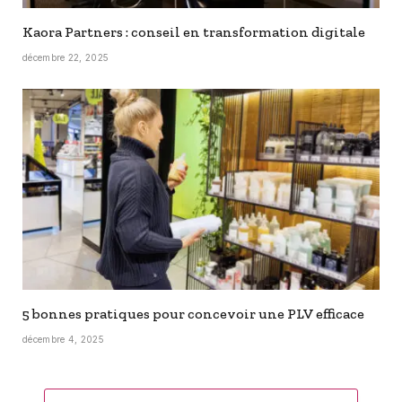
Kaora Partners : conseil en transformation digitale
décembre 22, 2025
5 bonnes pratiques pour concevoir une PLV efficace
décembre 4, 2025