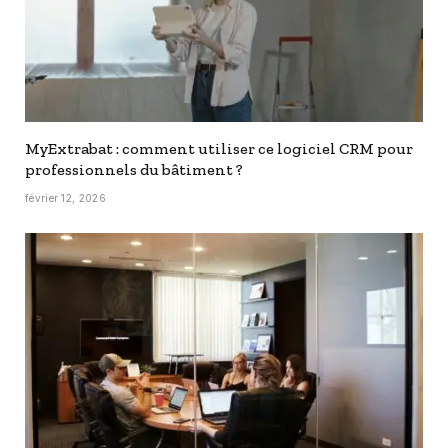
MyExtrabat : comment utiliser ce logiciel CRM pour
professionnels du bâtiment ?
février 12, 2026