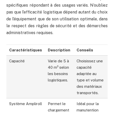
spécifiques répondant à des usages variés. N’oubliez
pas que l’efficacité logistique dépend autant du choix
de l’équipement que de son utilisation optimale, dans
le respect des règles de sécurité et des démarches
administratives requises.
Caractéristiques
Description
Conseils
Capacité
Varie de 5 à
Choisissez une
40 m³ selon
capacité
les besoins
adaptée au
logistiques.
type et volume
des matériaux
transportés.
Système Ampliroll
Permet le
Idéal pour la
chargement
manutention