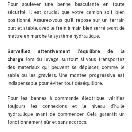
Pour soulever une benne basculante en toute
sécurité, il est crucial que votre camion soit bien
positionné. Assurez-vous qu’il repose sur un terrain
plat et stable, avec le frein à main bien serré avant de
mettre en marche le système hydraulique.
Surveillez attentivement l’équilibre de la
charge
lors du levage, surtout si vous transportez
des matériaux qui peuvent se déplacer, comme le
sable ou les graviers. Une montée progressive est
indispensable pour éviter tout déséquilibre.
Pour les bennes à commande électrique, vérifiez
toujours les connexions et le niveau d’huile
hydraulique avant de commencer. Cela garantit un
fonctionnement sûr et sans accrocs.