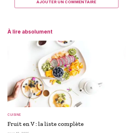
AJOUTER UN COMMENTAIRE
À lire absolument
CUISINE
Fruit en V : la liste complète