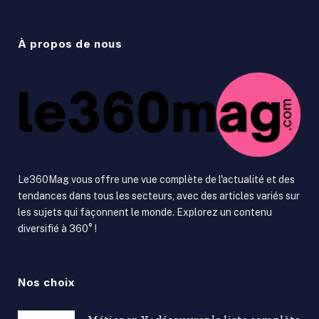
À propos de nous
Le360Mag vous offre une vue complète de l'actualité et des
tendances dans tous les secteurs, avec des articles variés sur
les sujets qui façonnent le monde. Explorez un contenu
diversifié à 360° !
Nos choix