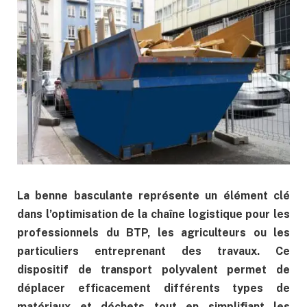
La benne basculante représente un élément clé
dans l’optimisation de la chaîne logistique pour les
professionnels du BTP, les agriculteurs ou les
particuliers entreprenant des travaux. Ce
dispositif de transport polyvalent permet de
déplacer efficacement différents types de
matériaux et déchets tout en simplifiant les