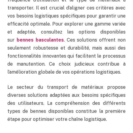
transporter. Il est crucial d’aligner ces critères avec
vos besoins logistiques spécifiques pour garantir une
efficacité optimale. Pour explorer une gamme variée
et adaptée, consultez les options disponibles
sur
bennes basculantes
. Ces solutions offrent non
seulement robustesse et durabilité, mais aussi des
fonctionnalités innovantes qui facilitent le processus
de manutention. Ce choix judicieux contribue à
l’amélioration globale de vos opérations logistiques.
Le secteur du transport de matériaux propose
diverses solutions adaptées aux besoins spécifiques
des utilisateurs. La compréhension des différents
types de bennes disponibles constitue la première
étape pour optimiser votre chaîne logistique.