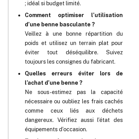
; idéal si budget limité.
Comment optimiser l’utilisation
d’une benne basculante ?
Veillez à une bonne répartition du
poids et utilisez un terrain plat pour
éviter tout déséquilibre. Suivez
toujours les consignes du fabricant.
Quelles erreurs éviter lors de
l’achat d’une benne ?
Ne sous-estimez pas la capacité
nécessaire ou oubliez les frais cachés
comme ceux liés aux déchets
dangereux. Vérifiez aussi l’état des
équipements d’occasion.