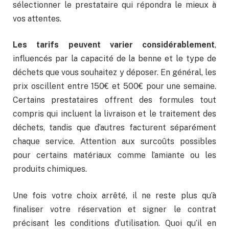
sélectionner le prestataire qui répondra le mieux à
vos attentes.
Les tarifs peuvent varier considérablement
,
influencés par la capacité de la benne et le type de
déchets que vous souhaitez y déposer. En général, les
prix oscillent entre 150€ et 500€ pour une semaine.
Certains prestataires offrent des formules tout
compris qui incluent la livraison et le traitement des
déchets, tandis que d’autres facturent séparément
chaque service. Attention aux surcoûts possibles
pour certains matériaux comme l’amiante ou les
produits chimiques.
Une fois votre choix arrêté, il ne reste plus qu’à
finaliser votre réservation et signer le contrat
précisant les conditions d’utilisation. Quoi qu’il en