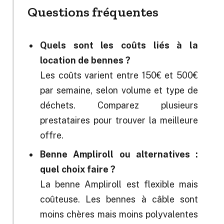
Questions fréquentes
Quels sont les coûts liés à la
location de bennes ?
Les coûts varient entre 150€ et 500€
par semaine, selon volume et type de
déchets. Comparez plusieurs
prestataires pour trouver la meilleure
offre.
Benne Ampliroll ou alternatives :
quel choix faire ?
La benne Ampliroll est flexible mais
coûteuse. Les bennes à câble sont
moins chères mais moins polyvalentes