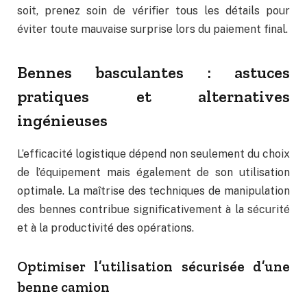
soit, prenez soin de vérifier tous les détails pour
éviter toute mauvaise surprise lors du paiement final.
Bennes basculantes : astuces
pratiques et alternatives
ingénieuses
L’efficacité logistique dépend non seulement du choix
de l’équipement mais également de son utilisation
optimale. La maîtrise des techniques de manipulation
des bennes contribue significativement à la sécurité
et à la productivité des opérations.
Optimiser l’utilisation sécurisée d’une
benne camion