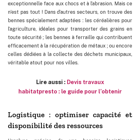
exceptionnelle face aux chocs et à l’abrasion. Mais ce
n’est pas tout ! Dans d’autres secteurs, on trouve des
bennes spécialement adaptées : les céréalières pour
l’agriculture, idéales pour transporter des grains en
toute sécurité ; les bennes à ferraille qui contribuent
efficacement à la récupération de métaux ; ou encore
celles dédiées à la collecte des déchets municipaux,
véritable atout pour nos villes.
Lire aussi :
Devis travaux
habitatpresto : le guide pour l’obtenir
Logistique : optimiser capacité et
disponibilité des ressources