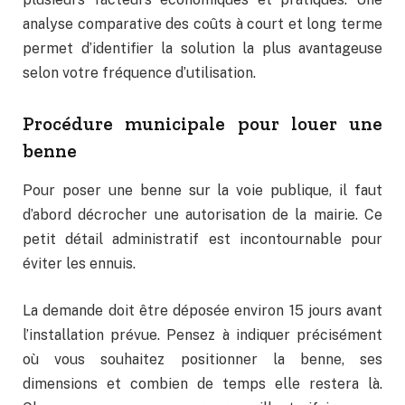
analyse comparative des coûts à court et long terme
permet d’identifier la solution la plus avantageuse
selon votre fréquence d’utilisation.
Procédure municipale pour louer une
benne
Pour poser une benne sur la voie publique, il faut
d’abord décrocher une autorisation de la mairie. Ce
petit détail administratif est incontournable pour
éviter les ennuis.
La demande doit être déposée environ 15 jours avant
l’installation prévue. Pensez à indiquer précisément
où vous souhaitez positionner la benne, ses
dimensions et combien de temps elle restera là.