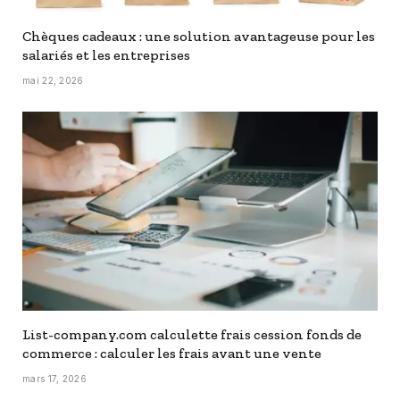
Chèques cadeaux : une solution avantageuse pour les
salariés et les entreprises
mai 22, 2026
List-company.com calculette frais cession fonds de
commerce : calculer les frais avant une vente
mars 17, 2026