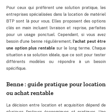
Pour ceux qui préfèrent une solution pratique, les
entreprises spécialisées dans la location de matériel
BTP sont là pour vous. Elles proposent des options
clés en main incluant livraison et reprise, parfaites
pour un usage ponctuel. Cependant, si vous avez
besoin d’une benne régulièrement,
l’achat peut être
une option plus rentable
sur le long terme. Chaque
situation a sa solution idéale, que ce soit pour tester
différents modèles ou répondre à un besoin
spécifique.
Benne : guide pratique pour location
ou achat rentable
La décision entre location et acquisition dépend de
plusieurs facteurs économiques et pratiques. Une