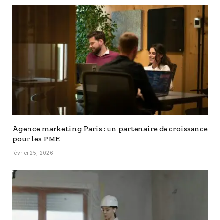
Agence marketing Paris : un partenaire de croissance
pour les PME
février 25, 2026