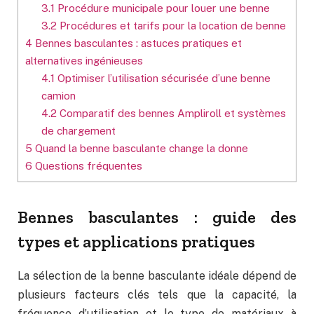
3.1
Procédure municipale pour louer une benne
3.2
Procédures et tarifs pour la location de benne
4
Bennes basculantes : astuces pratiques et
alternatives ingénieuses
4.1
Optimiser l’utilisation sécurisée d’une benne
camion
4.2
Comparatif des bennes Ampliroll et systèmes
de chargement
5
Quand la benne basculante change la donne
6
Questions fréquentes
Bennes basculantes : guide des
types et applications pratiques
La sélection de la benne basculante idéale dépend de
plusieurs facteurs clés tels que la capacité, la
fréquence d’utilisation et le type de matériaux à