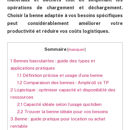
opérations de chargement et déchargement.
Choisir la benne adaptée à vos besoins spécifiques
peut considérablement améliorer votre
productivité et réduire vos coûts logistiques.
Sommaire
[
masquer
]
1
Bennes basculantes : guide des types et
applications pratiques
1.1
Définition précise et usage d’une benne
1.2
Comparaison des bennes : Ampliroll vs TP
2
Logistique : optimiser capacité et disponibilité des
ressources
2.1
Capacité idéale selon l’usage quotidien
2.2
Trouver la benne idéale pour vos besoins
3
Benne : guide pratique pour location ou achat
rentable