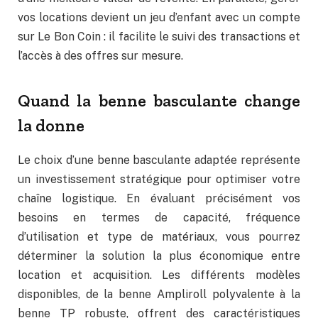
vos locations devient un jeu d’enfant avec un compte
sur Le Bon Coin : il facilite le suivi des transactions et
l’accès à des offres sur mesure.
Quand la benne basculante change
la donne
Le choix d’une benne basculante adaptée représente
un investissement stratégique pour optimiser votre
chaîne logistique. En évaluant précisément vos
besoins en termes de capacité, fréquence
d’utilisation et type de matériaux, vous pourrez
déterminer la solution la plus économique entre
location et acquisition. Les différents modèles
disponibles, de la benne Ampliroll polyvalente à la
benne TP robuste, offrent des caractéristiques