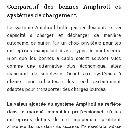
Comparatif des bennes Ampliroll et
systèmes de chargement
Le système Ampliroll brille par sa flexibilité et sa
capacité à charger et décharger de manière
autonome, ce qui en fait un choix privilégié pour les
entreprises manipulant divers types de conteneurs.
Bien que les bennes à câble soient souvent vues
comme une alternative plus économique, elles
manquent de souplesse. Quant aux systèmes à
chaîne, leur robustesse les rend parfaitement
adaptés pour transporter des charges lourdes.
La valeur ajoutée du système Ampliroll se reflète
dans le marché immobilier professionnel
, où les
entreprises dotées de cet équipement profitent
d’une meilleure valeur de revente. En parallèle, gérer