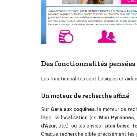
Des fonctionnalités pensées 
Les fonctionnalités sont basiques et aident
Un moteur de recherche affiné
Sur
Gare aux coquines
, le moteur de rec
l’âge, la localisation (ex.
Midi Pyrénées
d’Azur
, etc.), ou les envies :
plan baise
,
fe
Chaque recherche cible précisément les