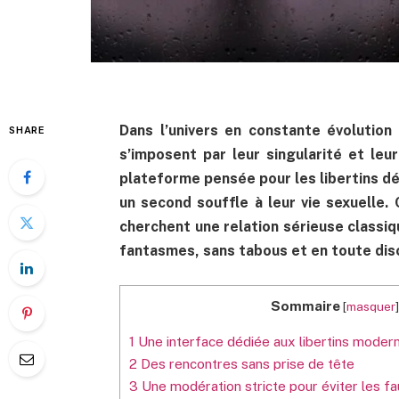
Dans l’univers en constante évolution
SHARE
s’imposent par leur singularité et leur
plateforme pensée pour les libertins dé
un second souffle à leur vie sexuelle.
cherchent une relation sérieuse classiqu
fantasmes, sans tabous et en toute disc
Sommaire
[
masquer
1
Une interface dédiée aux libertins moder
2
Des rencontres sans prise de tête
3
Une modération stricte pour éviter les fa